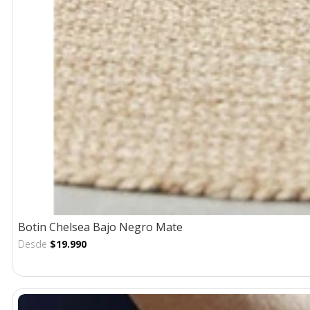
Botin Chelsea Bajo Negro Mate
Desde
$19.990