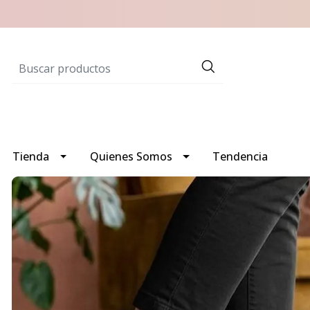
Tienda
Quienes Somos
Tendencia