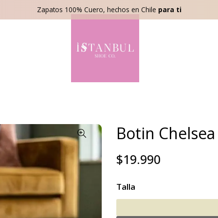
Zapatos 100% Cuero, hechos en Chile
para ti
Botin Chelsea
$19.990
Talla