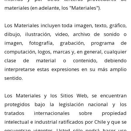
materiales (en adelante, los "Materiales").
Los Materiales incluyen toda imagen, texto, gráfico,
dibujo, ilustración, video, archivo de sonido o
imagen, fotografía, grabación, programa de
computación, logos, marcas y, en general, cualquier
clase de material o contenido, debiendo
interpretarse estas expresiones en su más amplio
sentido.
Los Materiales y los Sitios Web, se encuentran
protegidos bajo la legislación nacional y los
tratados internacionales sobre propiedad
intelectual e industrial ratificados por Chile y que se
encuentran vigentes. Usted sólo podrá hacer uso