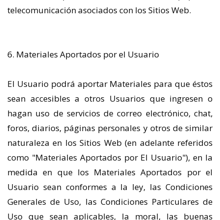
telecomunicación asociados con los Sitios Web.
6. Materiales Aportados por el Usuario
El Usuario podrá aportar Materiales para que éstos
sean accesibles a otros Usuarios que ingresen o
hagan uso de servicios de correo electrónico, chat,
foros, diarios, páginas personales y otros de similar
naturaleza en los Sitios Web (en adelante referidos
como "Materiales Aportados por El Usuario"), en la
medida en que los Materiales Aportados por el
Usuario sean conformes a la ley, las Condiciones
Generales de Uso, las Condiciones Particulares de
Uso que sean aplicables, la moral, las buenas