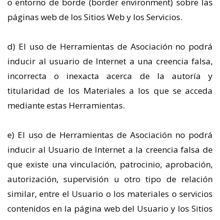
o entorno de borde (border environment) sobre las
páginas web de los Sitios Web y los Servicios.
d) El uso de Herramientas de Asociación no podrá
inducir al usuario de Internet a una creencia falsa,
incorrecta o inexacta acerca de la autoría y
titularidad de los Materiales a los que se acceda
mediante estas Herramientas.
e) El uso de Herramientas de Asociación no podrá
inducir al Usuario de Internet a la creencia falsa de
que existe una vinculación, patrocinio, aprobación,
autorización, supervisión u otro tipo de relación
similar, entre el Usuario o los materiales o servicios
contenidos en la página web del Usuario y los Sitios