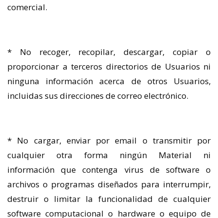
comercial.
* No recoger, recopilar, descargar, copiar o
proporcionar a terceros directorios de Usuarios ni
ninguna información acerca de otros Usuarios,
incluidas sus direcciones de correo electrónico.
* No cargar, enviar por email o transmitir por
cualquier otra forma ningún Material ni
información que contenga virus de software o
archivos o programas diseñados para interrumpir,
destruir o limitar la funcionalidad de cualquier
software computacional o hardware o equipo de