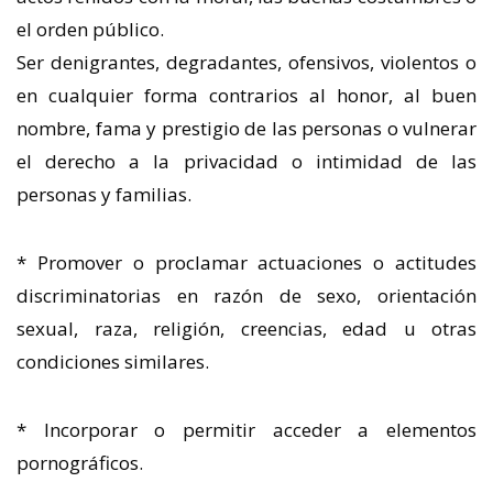
el orden público.
Ser denigrantes, degradantes, ofensivos, violentos o
en cualquier forma contrarios al honor, al buen
nombre, fama y prestigio de las personas o vulnerar
el derecho a la privacidad o intimidad de las
personas y familias.
* Promover o proclamar actuaciones o actitudes
discriminatorias en razón de sexo, orientación
sexual, raza, religión, creencias, edad u otras
condiciones similares.
* Incorporar o permitir acceder a elementos
pornográficos.