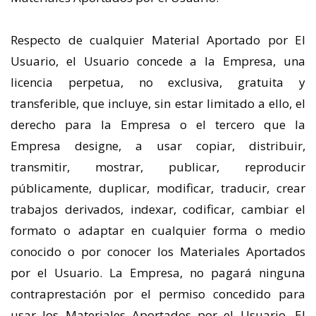
Respecto de cualquier Material Aportado por El
Usuario, el Usuario concede a la Empresa, una
licencia perpetua, no exclusiva, gratuita y
transferible, que incluye, sin estar limitado a ello, el
derecho para la Empresa o el tercero que la
Empresa designe, a usar copiar, distribuir,
transmitir, mostrar, publicar, reproducir
públicamente, duplicar, modificar, traducir, crear
trabajos derivados, indexar, codificar, cambiar el
formato o adaptar en cualquier forma o medio
conocido o por conocer los Materiales Aportados
por el Usuario. La Empresa, no pagará ninguna
contraprestación por el permiso concedido para
usar los Materiales Aportados por el Usuario. El