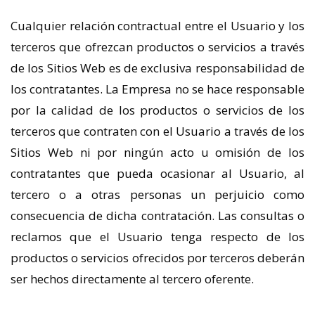
Cualquier relación contractual entre el Usuario y los
terceros que ofrezcan productos o servicios a través
de los Sitios Web es de exclusiva responsabilidad de
los contratantes. La Empresa no se hace responsable
por la calidad de los productos o servicios de los
terceros que contraten con el Usuario a través de los
Sitios Web ni por ningún acto u omisión de los
contratantes que pueda ocasionar al Usuario, al
tercero o a otras personas un perjuicio como
consecuencia de dicha contratación. Las consultas o
reclamos que el Usuario tenga respecto de los
productos o servicios ofrecidos por terceros deberán
ser hechos directamente al tercero oferente.