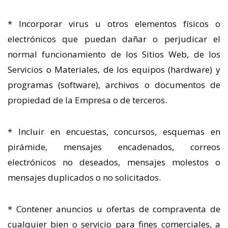
* Incorporar virus u otros elementos físicos o
electrónicos que puedan dañar o perjudicar el
normal funcionamiento de los Sitios Web, de los
Servicios o Materiales, de los equipos (hardware) y
programas (software), archivos o documentos de
propiedad de la Empresa o de terceros.
* Incluir en encuestas, concursos, esquemas en
pirámide, mensajes encadenados, correos
electrónicos no deseados, mensajes molestos o
mensajes duplicados o no solicitados.
* Contener anuncios u ofertas de compraventa de
cualquier bien o servicio para fines comerciales, a