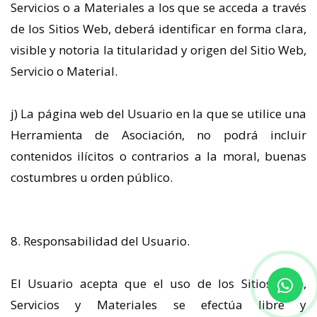
Servicios o a Materiales a los que se acceda a través
de los Sitios Web, deberá identificar en forma clara,
visible y notoria la titularidad y origen del Sitio Web,
Servicio o Material.
j) La página web del Usuario en la que se utilice una
Herramienta de Asociación, no podrá incluir
contenidos ilícitos o contrarios a la moral, buenas
costumbres u orden público.
8. Responsabilidad del Usuario.
El Usuario acepta que el uso de los Sitios Web,
Servicios y Materiales se efectúa libre y