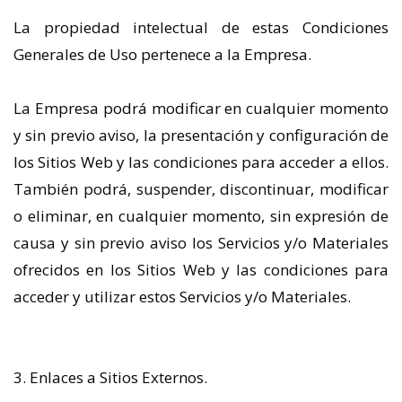
La propiedad intelectual de estas Condiciones
Generales de Uso pertenece a la Empresa.
La Empresa podrá modificar en cualquier momento
y sin previo aviso, la presentación y configuración de
los Sitios Web y las condiciones para acceder a ellos.
También podrá, suspender, discontinuar, modificar
o eliminar, en cualquier momento, sin expresión de
causa y sin previo aviso los Servicios y/o Materiales
ofrecidos en los Sitios Web y las condiciones para
acceder y utilizar estos Servicios y/o Materiales.
3. Enlaces a Sitios Externos.