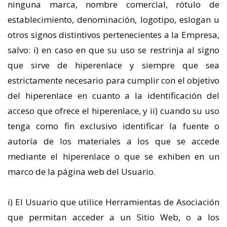
ninguna marca, nombre comercial, rótulo de
establecimiento, denominación, logotipo, eslogan u
otros signos distintivos pertenecientes a la Empresa,
salvo: i) en caso en que su uso se restrinja al signo
que sirve de hiperenlace y siempre que sea
estrictamente necesario para cumplir con el objetivo
del hiperenlace en cuanto a la identificación del
acceso que ofrece el hiperenlace, y ii) cuando su uso
tenga como fin exclusivo identificar la fuente o
autoría de los materiales a los que se accede
mediante el hiperenlace o que se exhiben en un
marco de la página web del Usuario.
i) El Usuario que utilice Herramientas de Asociación
que permitan acceder a un Sitio Web, o a los