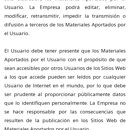
Usuario. La Empresa podrá editar, eliminar,
modificar, retransmitir, impedir la transmisión o
difusión a terceros de los Materiales Aportados por
el Usuario.
El Usuario debe tener presente que los Materiales
Aportados por el Usuario con el propósito de que
sean accesibles por otros Usuarios de los Sitios Web
a los que accede pueden ser leídos por cualquier
Usuario de Internet en el mundo, por lo que debe
ser prudente al proporcionar públicamente datos
que lo identifiquen personalmente. La Empresa no
se hace responsable por las consecuencias que
resulten de la publicación en los Sitios Web de
Materiales Aportados por el Usuario.