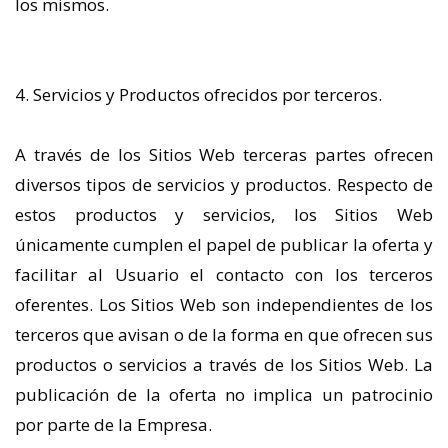
los mismos.
4. Servicios y Productos ofrecidos por terceros.
A través de los Sitios Web terceras partes ofrecen
diversos tipos de servicios y productos. Respecto de
estos productos y servicios, los Sitios Web
únicamente cumplen el papel de publicar la oferta y
facilitar al Usuario el contacto con los terceros
oferentes. Los Sitios Web son independientes de los
terceros que avisan o de la forma en que ofrecen sus
productos o servicios a través de los Sitios Web. La
publicación de la oferta no implica un patrocinio
por parte de la Empresa.