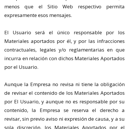
menos que el Sitio Web respectivo permita
expresamente esos mensajes.
El Usuario será el único responsable por los
Materiales aportados por él, y por las infracciones
contractuales, legales y/o reglamentarias en que
incurra en relación con dichos Materiales Aportados
por el Usuario.
Aunque la Empresa no revisa ni tiene la obligación
de revisar el contenido de los Materiales Aportados
por El Usuario, y aunque no es responsable por su
contenido, la Empresa se reserva el derecho a
revisar, sin previo aviso ni expresión de causa, y a su
sola discreción, los Materiales Aportados por el