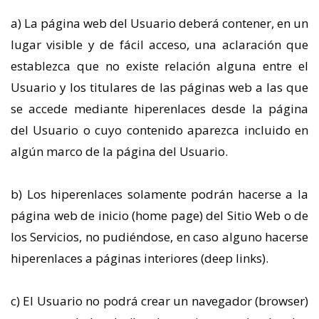
a) La página web del Usuario deberá contener, en un
lugar visible y de fácil acceso, una aclaración que
establezca que no existe relación alguna entre el
Usuario y los titulares de las páginas web a las que
se accede mediante hiperenlaces desde la página
del Usuario o cuyo contenido aparezca incluido en
algún marco de la página del Usuario.
b) Los hiperenlaces solamente podrán hacerse a la
página web de inicio (home page) del Sitio Web o de
los Servicios, no pudiéndose, en caso alguno hacerse
hiperenlaces a páginas interiores (deep links).
c) El Usuario no podrá crear un navegador (browser)