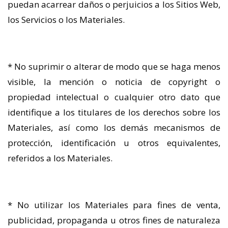
puedan acarrear daños o perjuicios a los Sitios Web,
los Servicios o los Materiales.
* No suprimir o alterar de modo que se haga menos
visible, la mención o noticia de copyright o
propiedad intelectual o cualquier otro dato que
identifique a los titulares de los derechos sobre los
Materiales, así como los demás mecanismos de
protección, identificación u otros equivalentes,
referidos a los Materiales.
* No utilizar los Materiales para fines de venta,
publicidad, propaganda u otros fines de naturaleza