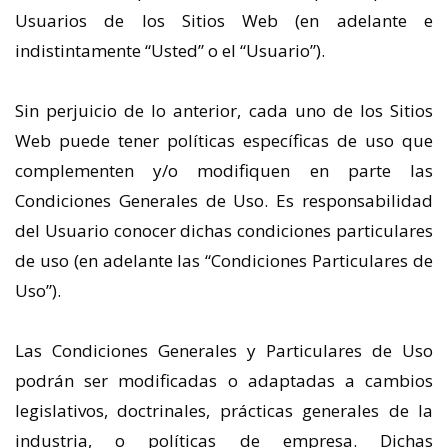
Usuarios de los Sitios Web (en adelante e
indistintamente “Usted” o el “Usuario”).
Sin perjuicio de lo anterior, cada uno de los Sitios
Web puede tener políticas específicas de uso que
complementen y/o modifiquen en parte las
Condiciones Generales de Uso. Es responsabilidad
del Usuario conocer dichas condiciones particulares
de uso (en adelante las “Condiciones Particulares de
Uso”).
Las Condiciones Generales y Particulares de Uso
podrán ser modificadas o adaptadas a cambios
legislativos, doctrinales, prácticas generales de la
industria, o políticas de empresa. Dichas