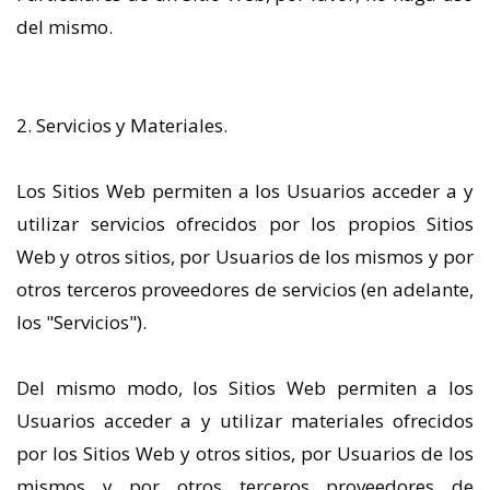
del mismo.
2. Servicios y Materiales.
Los Sitios Web permiten a los Usuarios acceder a y
utilizar servicios ofrecidos por los propios Sitios
Web y otros sitios, por Usuarios de los mismos y por
otros terceros proveedores de servicios (en adelante,
los "Servicios").
Del mismo modo, los Sitios Web permiten a los
Usuarios acceder a y utilizar materiales ofrecidos
por los Sitios Web y otros sitios, por Usuarios de los
mismos y por otros terceros proveedores de