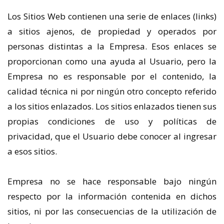
Los Sitios Web contienen una serie de enlaces (links)
a sitios ajenos, de propiedad y operados por
personas distintas a la Empresa. Esos enlaces se
proporcionan como una ayuda al Usuario, pero la
Empresa no es responsable por el contenido, la
calidad técnica ni por ningún otro concepto referido
a los sitios enlazados. Los sitios enlazados tienen sus
propias condiciones de uso y políticas de
privacidad, que el Usuario debe conocer al ingresar
a esos sitios.
Empresa no se hace responsable bajo ningún
respecto por la información contenida en dichos
sitios, ni por las consecuencias de la utilización de