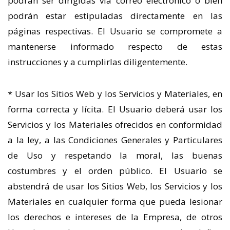
podrán ser dirigidas vía correo electrónico o bien
podrán estar estipuladas directamente en las
páginas respectivas. El Usuario se compromete a
mantenerse informado respecto de estas
instrucciones y a cumplirlas diligentemente.
* Usar los Sitios Web y los Servicios y Materiales, en
forma correcta y lícita. El Usuario deberá usar los
Servicios y los Materiales ofrecidos en conformidad
a la ley, a las Condiciones Generales y Particulares
de Uso y respetando la moral, las buenas
costumbres y el orden público. El Usuario se
abstendrá de usar los Sitios Web, los Servicios y los
Materiales en cualquier forma que pueda lesionar
los derechos e intereses de la Empresa, de otros