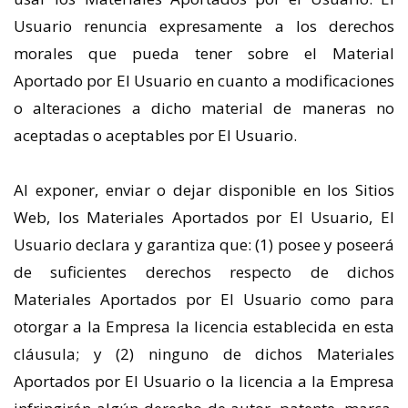
Usuario renuncia expresamente a los derechos
morales que pueda tener sobre el Material
Aportado por El Usuario en cuanto a modificaciones
o alteraciones a dicho material de maneras no
aceptadas o aceptables por El Usuario.
Al exponer, enviar o dejar disponible en los Sitios
Web, los Materiales Aportados por El Usuario, El
Usuario declara y garantiza que: (1) posee y poseerá
de suficientes derechos respecto de dichos
Materiales Aportados por El Usuario como para
otorgar a la Empresa la licencia establecida en esta
cláusula; y (2) ninguno de dichos Materiales
Aportados por El Usuario o la licencia a la Empresa