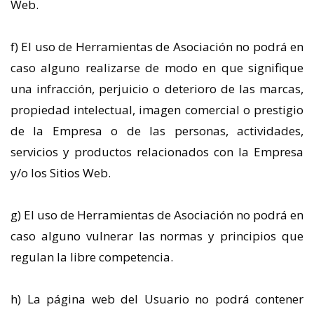
Web.
f) El uso de Herramientas de Asociación no podrá en
caso alguno realizarse de modo en que signifique
una infracción, perjuicio o deterioro de las marcas,
propiedad intelectual, imagen comercial o prestigio
de la Empresa o de las personas, actividades,
servicios y productos relacionados con la Empresa
y/o los Sitios Web.
g) El uso de Herramientas de Asociación no podrá en
caso alguno vulnerar las normas y principios que
regulan la libre competencia.
h) La página web del Usuario no podrá contener