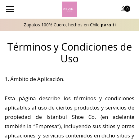
0
Zapatos 100% Cuero, hechos en Chile
para ti
Términos y Condiciones de
Uso
1. Ámbito de Aplicación.
Esta página describe los términos y condiciones
aplicables al uso de ciertos productos y servicios de
propiedad de Istanbul Shoe Co. (en adelante
también la “Empresa”), incluyendo sus sitios y otras
aplicaciones, y servicios contenidos en dicho sitios y