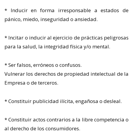
* Inducir en forma irresponsable a estados de
pánico, miedo, inseguridad o ansiedad.
* Incitar o inducir al ejercicio de prácticas peligrosas
para la salud, la integridad física y/o mental.
* Ser falsos, erróneos o confusos.
Vulnerar los derechos de propiedad intelectual de la
Empresa o de terceros.
* Constituir publicidad ilícita, engañosa o desleal.
* Constituir actos contrarios a la libre competencia o
al derecho de los consumidores.