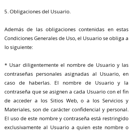
5. Obligaciones del Usuario.
Además de las obligaciones contenidas en estas
Condiciones Generales de Uso, el Usuario se obliga a
lo siguiente:
* Usar diligentemente el nombre de Usuario y las
contraseñas personales asignadas al Usuario, en
caso de haberlas. El nombre de Usuario y la
contraseña que se asignen a cada Usuario con el fin
de acceder a los Sitios Web, o a los Servicios y
Materiales, son de carácter confidencial y personal.
El uso de este nombre y contraseña está restringido
exclusivamente al Usuario a quien este nombre o