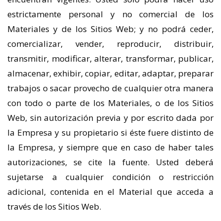
estrictamente personal y no comercial de los
Materiales y de los Sitios Web; y no podrá ceder,
comercializar, vender, reproducir, distribuir,
transmitir, modificar, alterar, transformar, publicar,
almacenar, exhibir, copiar, editar, adaptar, preparar
trabajos o sacar provecho de cualquier otra manera
con todo o parte de los Materiales, o de los Sitios
Web, sin autorización previa y por escrito dada por
la Empresa y su propietario si éste fuere distinto de
la Empresa, y siempre que en caso de haber tales
autorizaciones, se cite la fuente. Usted deberá
sujetarse a cualquier condición o restricción
adicional, contenida en el Material que acceda a
través de los Sitios Web.