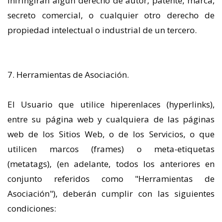
infringirán algún derecho de autor, patente, marca,
secreto comercial, o cualquier otro derecho de
propiedad intelectual o industrial de un tercero.
7. Herramientas de Asociación.
El Usuario que utilice hiperenlaces (hyperlinks),
entre su página web y cualquiera de las páginas
web de los Sitios Web, o de los Servicios, o que
utilicen marcos (frames) o meta-etiquetas
(metatags), (en adelante, todos los anteriores en
conjunto referidos como "Herramientas de
Asociación"), deberán cumplir con las siguientes
condiciones: