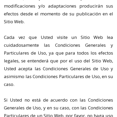
modificaciones y/o adaptaciones producirán sus
efectos desde el momento de su publicación en el
Sitio Web.
Cada vez que Usted visite un Sitio Web lea
cuidadosamente las Condiciones Generales y
Particulares de Uso, ya que para todos los efectos
legales, se entenderá que por el uso del Sitio Web,
Usted acepta las Condiciones Generales de Uso y
asimismo las Condiciones Particulares de Uso, en su
caso.
Si Usted no está de acuerdo con las Condiciones
Generales de Uso, y en su caso, con las Condiciones
Particulares de un Sitio Web, por favor, no haga uso