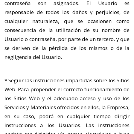
contraseña son asignados. El Usuario es
responsable de todos los daños y perjuicios, de
cualquier naturaleza, que se ocasionen como
consecuencia de la utilización de su nombre de
Usuario o contraseña, por parte de un tercero, y que
se deriven de la pérdida de los mismos o de la
negligencia del Usuario.
* Seguir las instrucciones impartidas sobre los Sitios
Web. Para propender el correcto funcionamiento de
los Sitios Web y el adecuado acceso y uso de los
Servicios y Materiales ofrecidos en ellos, la Empresa,
en su caso, podrá en cualquier tiempo dirigir
instrucciones a los Usuarios. Las instrucciones