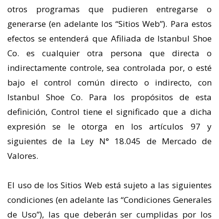
otros programas que pudieren entregarse o
generarse (en adelante los “Sitios Web”). Para estos
efectos se entenderá que Afiliada de Istanbul Shoe
Co. es cualquier otra persona que directa o
indirectamente controle, sea controlada por, o esté
bajo el control común directo o indirecto, con
Istanbul Shoe Co. Para los propósitos de esta
definición, Control tiene el significado que a dicha
expresión se le otorga en los artículos 97 y
siguientes de la Ley N° 18.045 de Mercado de
Valores.
El uso de los Sitios Web está sujeto a las siguientes
condiciones (en adelante las “Condiciones Generales
de Uso”), las que deberán ser cumplidas por los