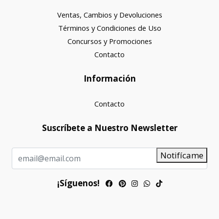
Ventas, Cambios y Devoluciones
Términos y Condiciones de Uso
Concursos y Promociones
Contacto
Información
Contacto
Suscríbete a Nuestro Newsletter
Notifícame
¡Síguenos!