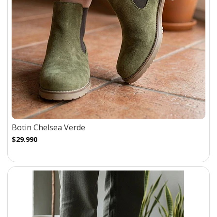
Botin Chelsea Verde
$29.990