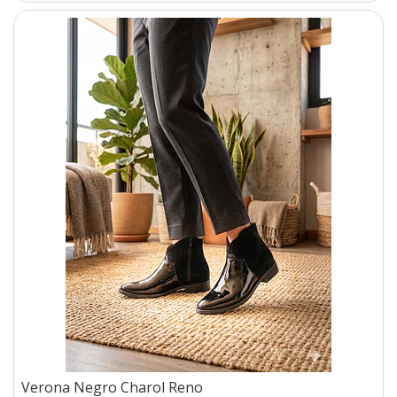
Verona Negro Charol Reno