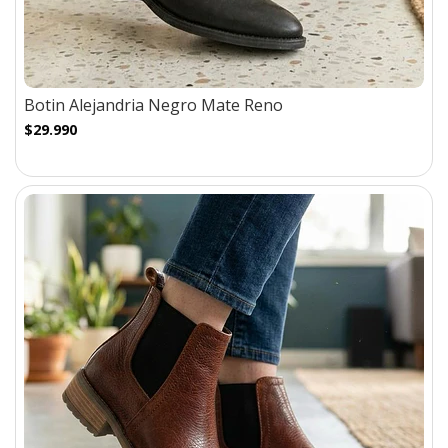
Botin Alejandria Negro Mate Reno
$29.990