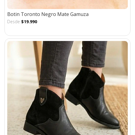
Botin Toronto Negro Mate Gamuza
Desde
$19.990