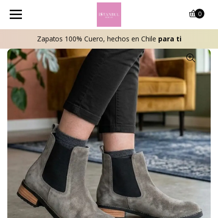
0
Zapatos 100% Cuero, hechos en Chile
para ti