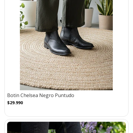
Botin Chelsea Negro Puntudo
$29.990