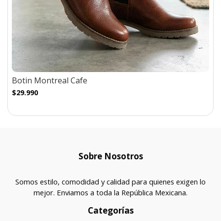
Botin Montreal Cafe
$29.990
Sobre Nosotros
Somos estilo, comodidad y calidad para quienes exigen lo
mejor. Enviamos a toda la República Mexicana.
Categorías