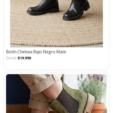
Botin Chelsea Bajo Negro Mate
Desde
$19.990