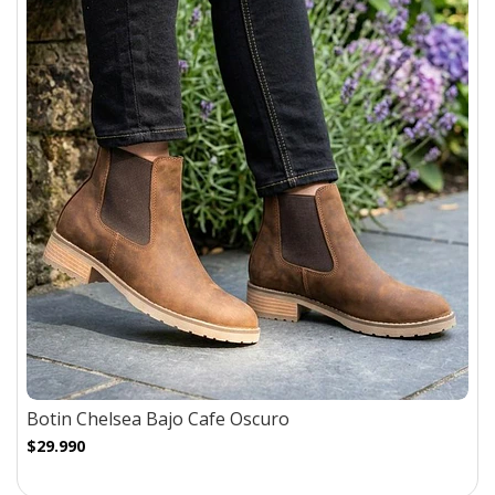
Botin Chelsea Bajo Cafe Oscuro
$29.990