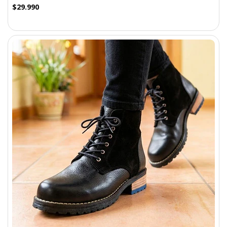
$29.990