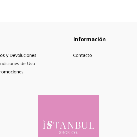
Información
os y Devoluciones
Contacto
ndiciones de Uso
Promociones