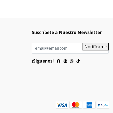
Suscríbete a Nuestro Newsletter
Notifícame
¡Síguenos!