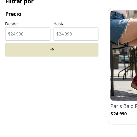
Filtrar por
Precio
Desde
Hasta
Paris Bajo 
$24.990