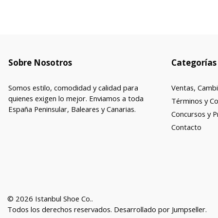
Sobre Nosotros
Categorías
Somos estilo, comodidad y calidad para
Ventas, Cambi
quienes exigen lo mejor. Enviamos a toda
Términos y Co
España Peninsular, Baleares y Canarias.
Concursos y 
Contacto
© 2026 Istanbul Shoe Co..
Todos los derechos reservados.
Desarrollado por Jumpseller
.