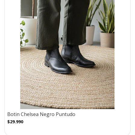
Botin Chelsea Negro Puntudo
$29.990