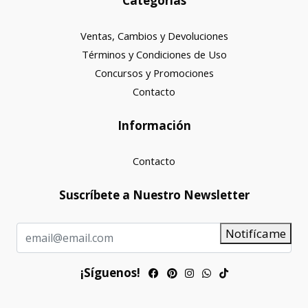
Categorías
Ventas, Cambios y Devoluciones
Términos y Condiciones de Uso
Concursos y Promociones
Contacto
Información
Contacto
Suscríbete a Nuestro Newsletter
Notifícame
¡Síguenos!