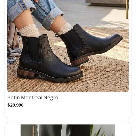
Botin Montreal Negro
$29.990