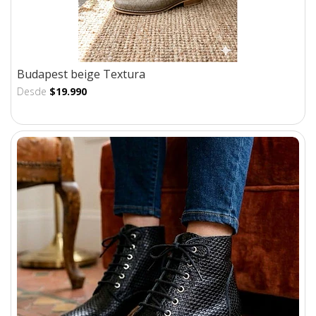
Budapest beige Textura
Desde
$19.990