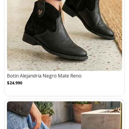
Botin Alejandria Negro Mate Reno
$24.990