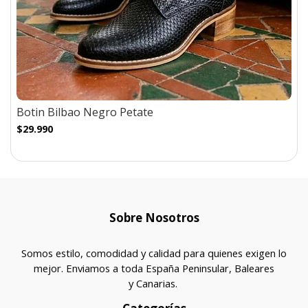
Botin Bilbao Negro Petate
$29.990
Sobre Nosotros
Somos estilo, comodidad y calidad para quienes exigen lo
mejor. Enviamos a toda España Peninsular, Baleares
y Canarias.