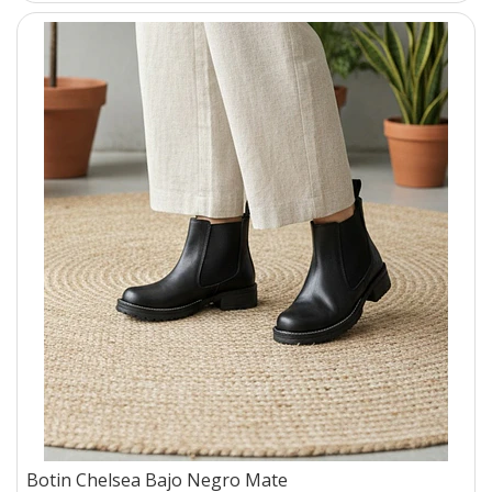
Botin Chelsea Bajo Negro Mate