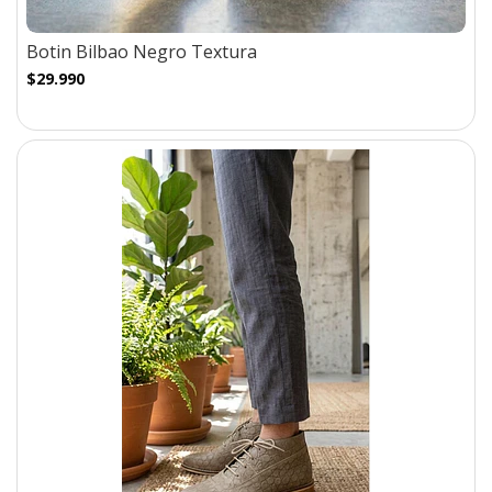
Botin Bilbao Negro Textura
$29.990