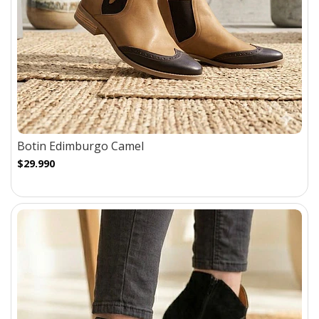
Botin Edimburgo Camel
$29.990