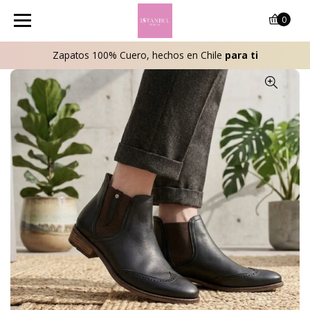
0
Zapatos 100% Cuero, hechos en Chile
para ti