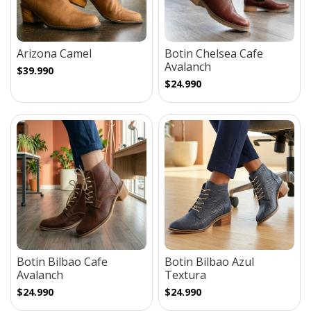
Arizona Camel
Botin Chelsea Cafe
Avalanch
$39.990
$24.990
Botin Bilbao Cafe
Botin Bilbao Azul
Avalanch
Textura
$24.990
$24.990