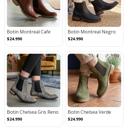
Botin Montreal Cafe
Botin Montreal Negro
$24.990
$24.990
Botin Chelsea Gris Reno
Botin Chelsea Verde
$24.990
$24.990