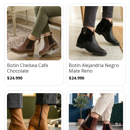
Botin Chelsea Cafe
Botin Alejandria Negro
Chocolate
Mate Reno
$24.990
$24.990