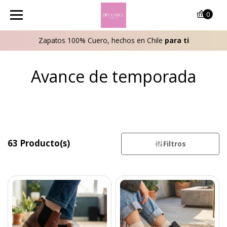
0
Zapatos 100% Cuero, hechos en Chile
para ti
Avance de temporada
63 Producto(s)
Filtros