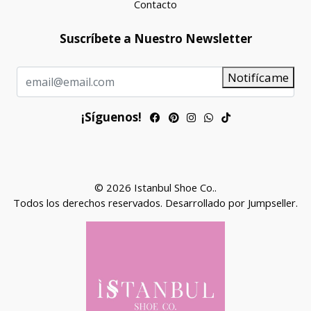
Contacto
Suscríbete a Nuestro Newsletter
Notifícame
¡Síguenos!
© 2026 Istanbul Shoe Co..
Todos los derechos reservados.
Desarrollado por Jumpseller
.