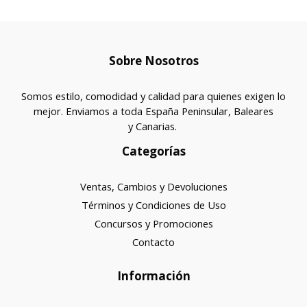
Sobre Nosotros
Somos estilo, comodidad y calidad para quienes exigen lo
mejor. Enviamos a toda España Peninsular, Baleares
y Canarias.
Categorías
Ventas, Cambios y Devoluciones
Términos y Condiciones de Uso
Concursos y Promociones
Contacto
Información