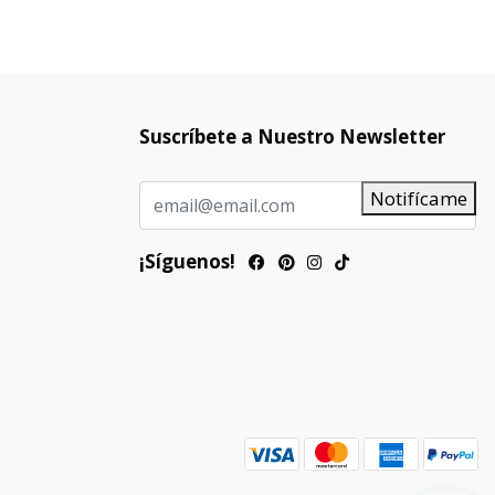
Suscríbete a Nuestro Newsletter
Notifícame
¡Síguenos!