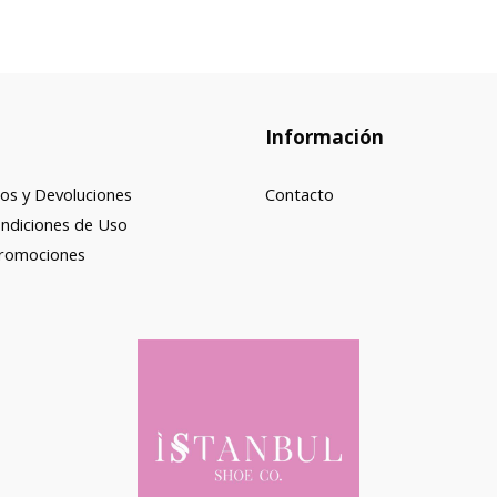
Información
os y Devoluciones
Contacto
ndiciones de Uso
Promociones