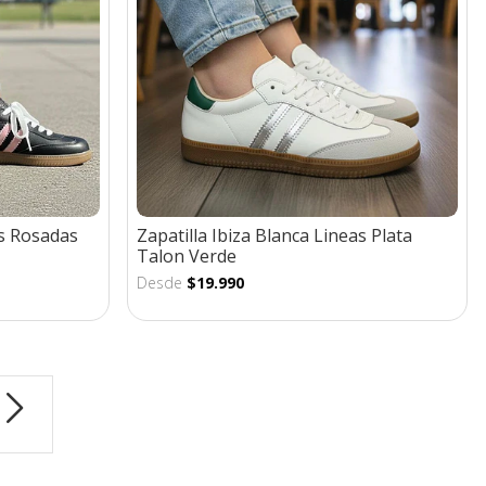
as Rosadas
Zapatilla Ibiza Blanca Lineas Plata
Talon Verde
Desde
$19.990