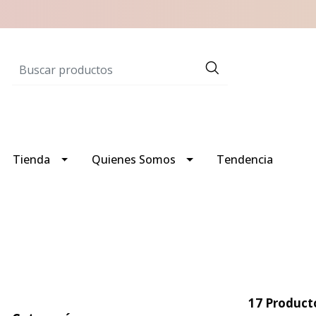
Tienda
Quienes Somos
Tendencia
17 Product