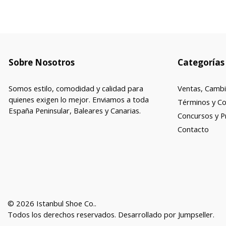
Sobre Nosotros
Categorías
Somos estilo, comodidad y calidad para
Ventas, Cambi
quienes exigen lo mejor. Enviamos a toda
Términos y Co
España Peninsular, Baleares y Canarias.
Concursos y 
Contacto
© 2026 Istanbul Shoe Co..
Todos los derechos reservados.
Desarrollado por Jumpseller
.