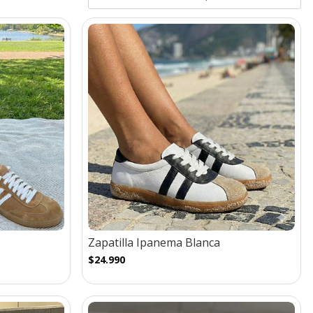
Zapatilla Ipanema Blanca
$24.990