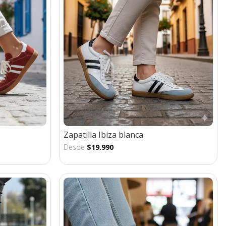
Zapatilla Ibiza blanca
Desde
$19.990