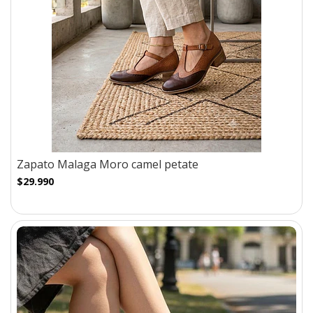
Zapato Malaga Moro camel petate
$29.990