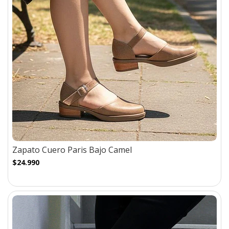
Zapato Cuero Paris Bajo Camel
$24.990