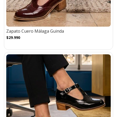
Zapato Cuero Málaga Guinda
$29.990