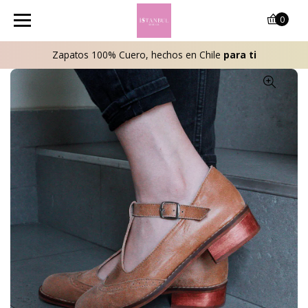
0
Zapatos 100% Cuero, hechos en Chile
para ti