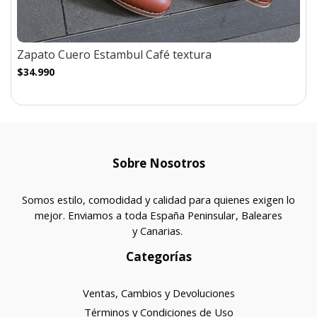
Zapato Cuero Estambul Café textura
$34.990
Sobre Nosotros
Somos estilo, comodidad y calidad para quienes exigen lo
mejor. Enviamos a toda España Peninsular, Baleares
y Canarias.
Categorías
Ventas, Cambios y Devoluciones
Términos y Condiciones de Uso