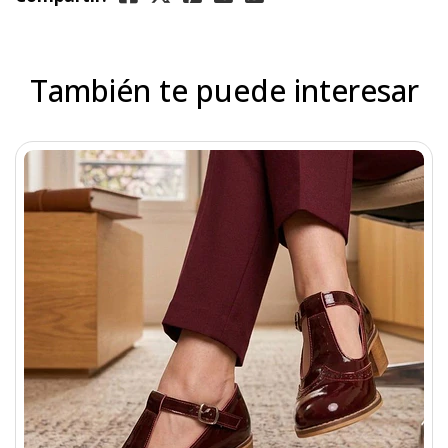
También te puede interesar