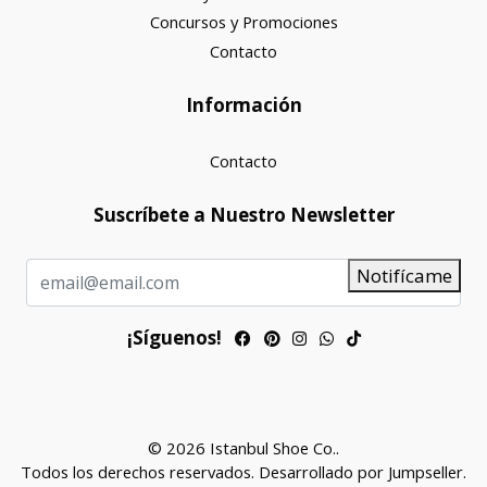
Concursos y Promociones
Contacto
Información
Contacto
Suscríbete a Nuestro Newsletter
Notifícame
¡Síguenos!
© 2026 Istanbul Shoe Co..
Todos los derechos reservados.
Desarrollado por Jumpseller
.