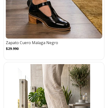
Zapato Cuero Malaga Negro
$29.990