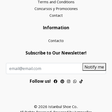
Terms and Conditions
Concursos y Promociones
Contact
Information
Contacto
Subscribe to Our Newsletter!
Notify me
Follow us!
© 2026 Istanbul Shoe Co..