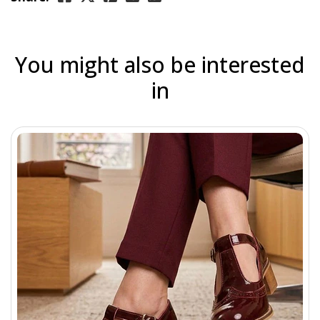
You might also be interested
in