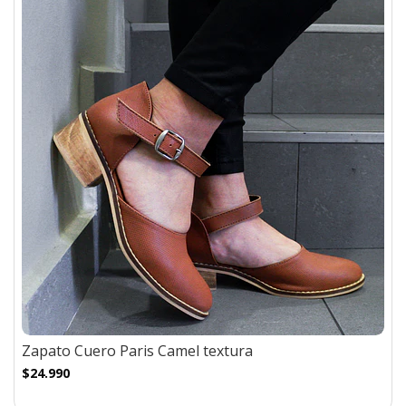
Zapato Cuero Paris Camel textura
$24.990