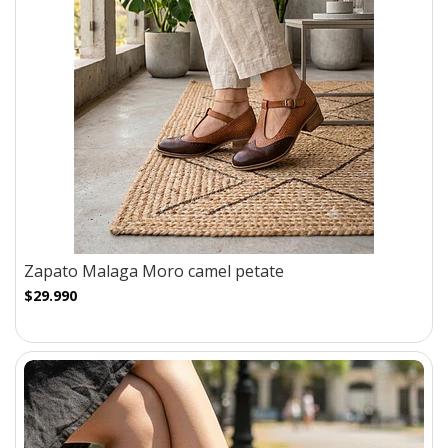
Zapato Malaga Moro camel petate
$29.990