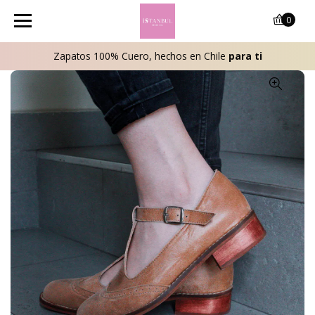
0
Zapatos 100% Cuero, hechos en Chile
para ti