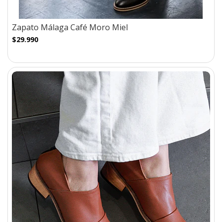
Zapato Málaga Café Moro Miel
$29.990