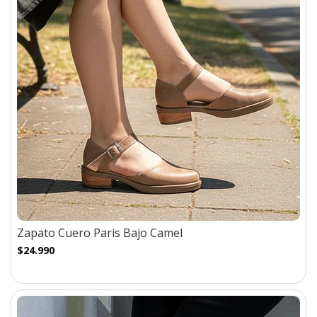
Zapato Cuero Paris Bajo Camel
$24.990