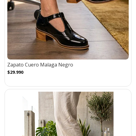
Zapato Cuero Malaga Negro
$29.990