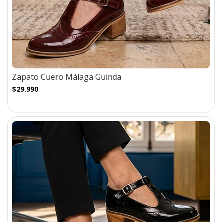
Zapato Cuero Málaga Guinda
$29.990