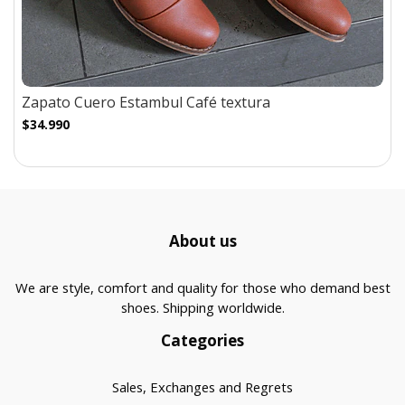
Zapato Cuero Estambul Café textura
$34.990
About us
We are style, comfort and quality for those who demand best
shoes. Shipping worldwide.
Categories
Sales, Exchanges and Regrets