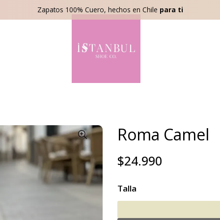
Zapatos 100% Cuero, hechos en Chile
para ti
Roma Camel
$24.990
Talla