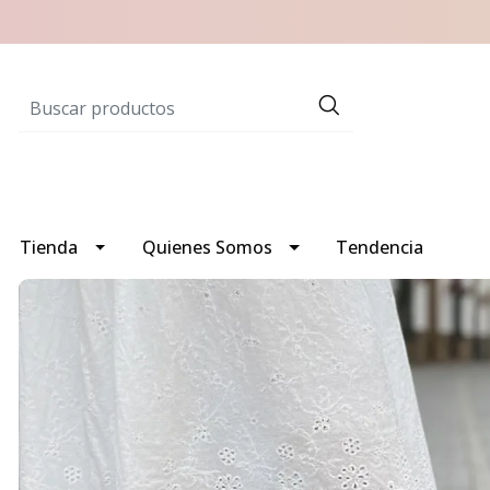
Tienda
Quienes Somos
Tendencia