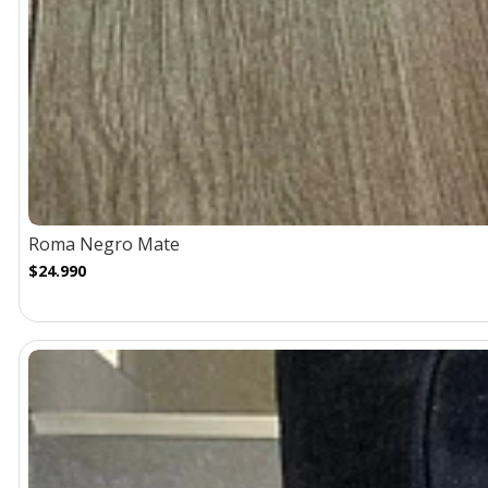
Roma Negro Mate
$24.990