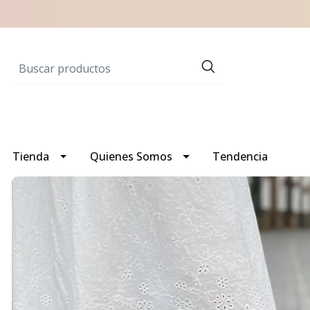
Tienda
Quienes Somos
Tendencia