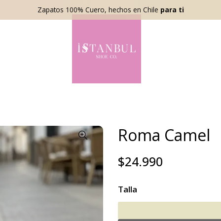
Zapatos 100% Cuero, hechos en Chile
para ti
Roma Camel
$24.990
Talla