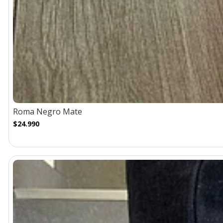
Roma Negro Mate
$24.990