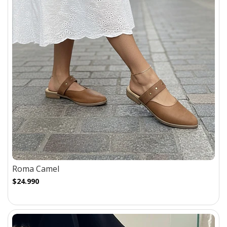
Roma Camel
$24.990