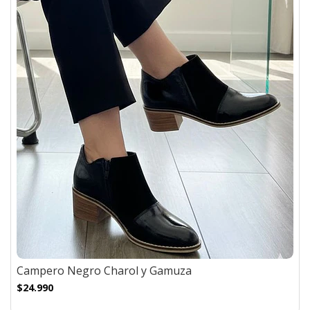
Campero Negro Charol y Gamuza
$24.990