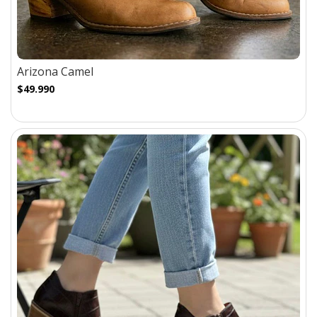
Arizona Camel
$49.990