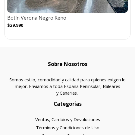
Botín Verona Negro Reno
$29.990
Sobre Nosotros
Somos estilo, comodidad y calidad para quienes exigen lo
mejor. Enviamos a toda España Peninsular, Baleares
y Canarias.
Categorías
Ventas, Cambios y Devoluciones
Términos y Condiciones de Uso