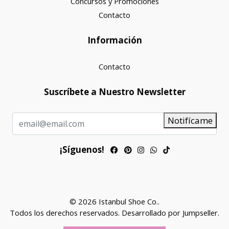
Concursos y Promociones
Contacto
Información
Contacto
Suscríbete a Nuestro Newsletter
Notifícame
¡Síguenos!
© 2026 Istanbul Shoe Co..
Todos los derechos reservados.
Desarrollado por Jumpseller
.