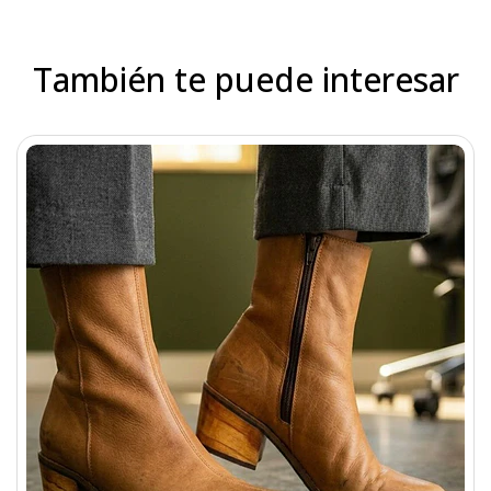
También te puede interesar