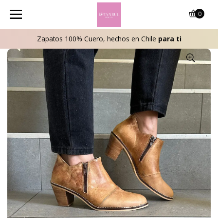
0
Zapatos 100% Cuero, hechos en Chile
para ti