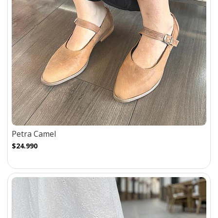
Petra Camel
$24.990