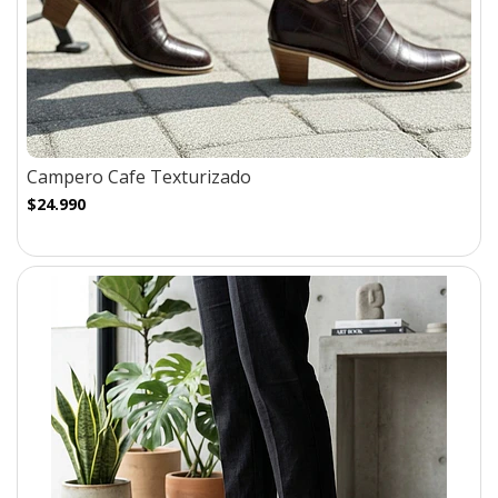
Campero Cafe Texturizado
$24.990