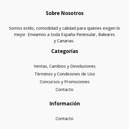
Sobre Nosotros
Somos estilo, comodidad y calidad para quienes exigen lo
mejor. Enviamos a toda España Peninsular, Baleares
y Canarias.
Categorías
Ventas, Cambios y Devoluciones
Términos y Condiciones de Uso
Concursos y Promociones
Contacto
Información
Contacto