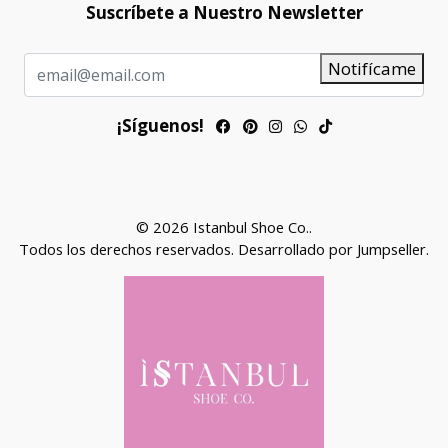
Suscríbete a Nuestro Newsletter
Notifícame
¡Síguenos!
© 2026 Istanbul Shoe Co..
Todos los derechos reservados.
Desarrollado por Jumpseller
.