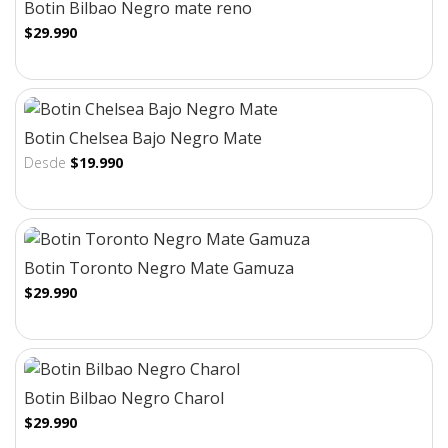
Botin Bilbao Negro mate reno
$29.990
Botin Chelsea Bajo Negro Mate
Desde
$19.990
Botin Toronto Negro Mate Gamuza
$29.990
Botin Bilbao Negro Charol
$29.990