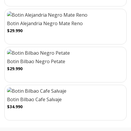
Botin Alejandria Negro Mate Reno
$29.990
Botin Bilbao Negro Petate
$29.990
Botin Bilbao Cafe Salvaje
$34.990