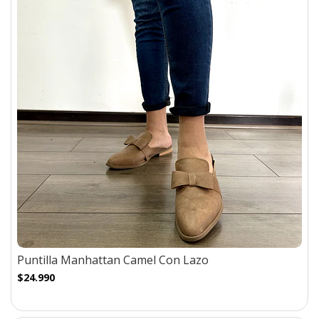
Puntilla Manhattan Camel Con Lazo
$24.990