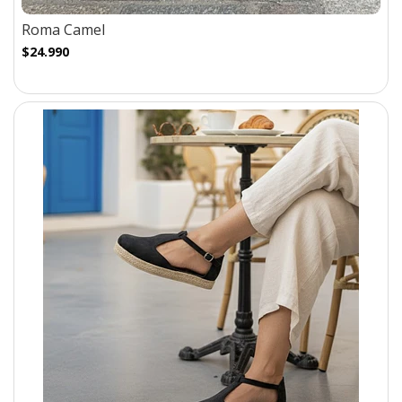
Roma Camel
$24.990