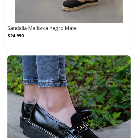
Sandalia Mallorca negro Mate
$24.990