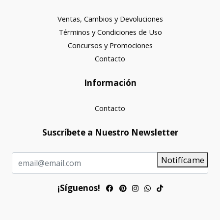
Ventas, Cambios y Devoluciones
Términos y Condiciones de Uso
Concursos y Promociones
Contacto
Información
Contacto
Suscríbete a Nuestro Newsletter
Notifícame
¡Síguenos!