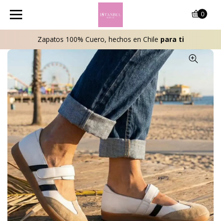
0
Zapatos 100% Cuero, hechos en Chile
para ti