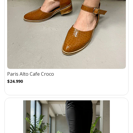
Paris Alto Cafe Croco
$24.990