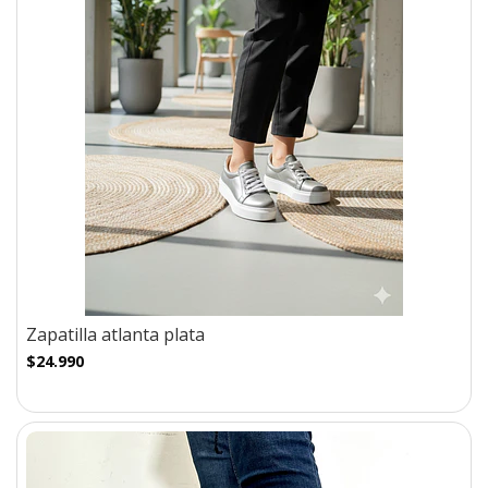
Zapatilla atlanta plata
$24.990