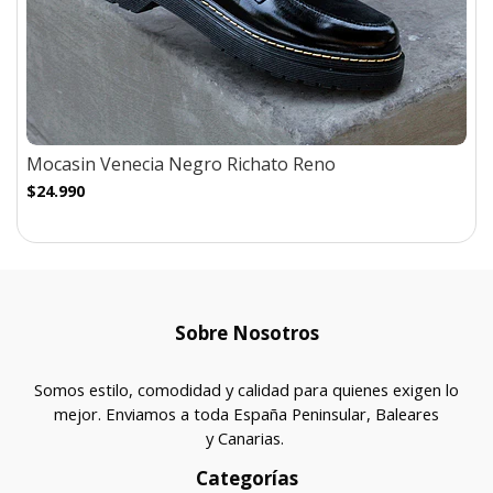
Mocasin Venecia Negro Richato Reno
$24.990
Sobre Nosotros
Somos estilo, comodidad y calidad para quienes exigen lo
mejor. Enviamos a toda España Peninsular, Baleares
y Canarias.
Categorías