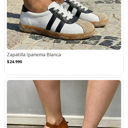
Zapatilla Ipanema Blanca
$24.990