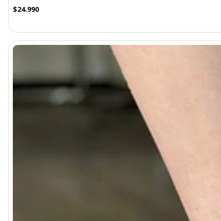
$24.990