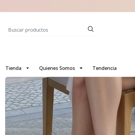
Tienda
Quienes Somos
Tendencia