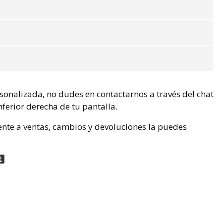
rsonalizada, no dudes en contactarnos a través del chat
nferior derecha de tu pantalla.
ente a ventas, cambios y devoluciones la puedes