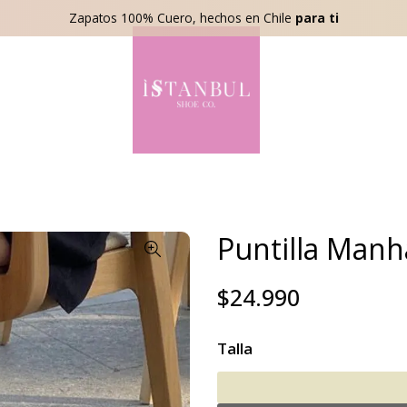
Zapatos 100% Cuero, hechos en Chile
para ti
Puntilla Manh
$24.990
Talla