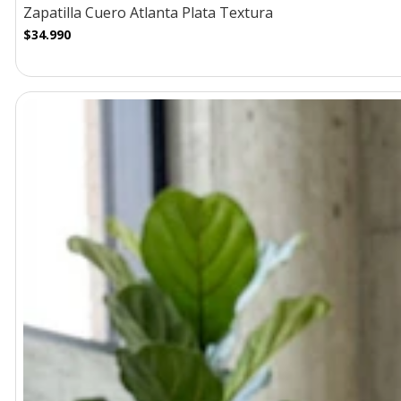
Zapatilla Cuero Atlanta Plata Textura
$34.990