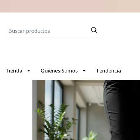
Tienda
Quienes Somos
Tendencia