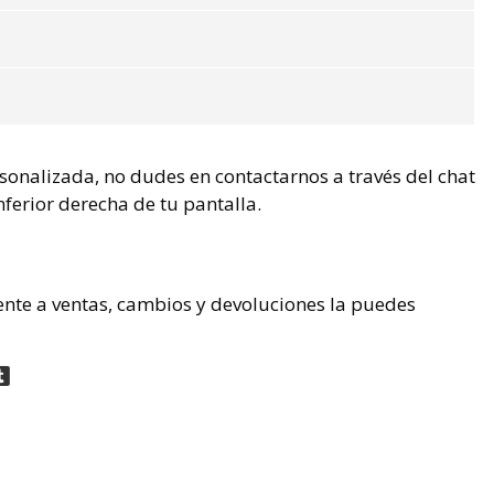
rsonalizada, no dudes en contactarnos a través del chat
nferior derecha de tu pantalla.
ente a ventas, cambios y devoluciones la puedes