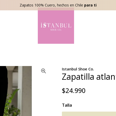
Zapatos 100% Cuero, hechos en Chile
para ti
Istanbul Shoe Co.
Zapatilla atlan
$24.990
Talla