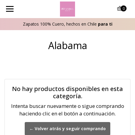
0
Zapatos 100% Cuero, hechos en Chile
para ti
Alabama
No hay productos disponibles en esta
categoría.
Intenta buscar nuevamente o sigue comprando
haciendo clic en el botón a continuación.
← Volver atrás y seguir comprando