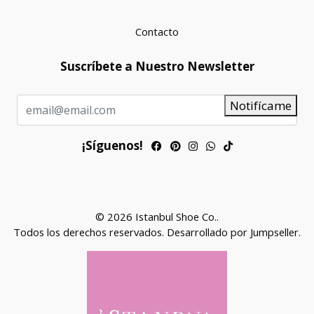
Contacto
Suscríbete a Nuestro Newsletter
Notifícame
¡Síguenos!
© 2026 Istanbul Shoe Co..
Todos los derechos reservados.
Desarrollado por Jumpseller
.