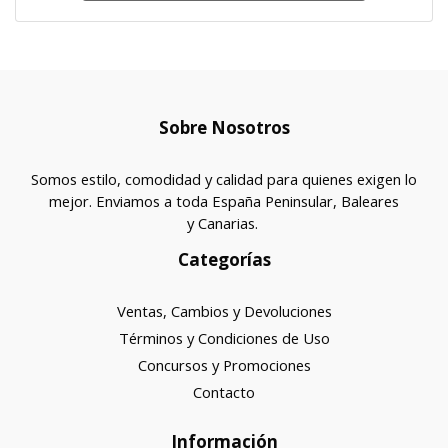
Sobre Nosotros
Somos estilo, comodidad y calidad para quienes exigen lo
mejor. Enviamos a toda España Peninsular, Baleares
y Canarias.
Categorías
Ventas, Cambios y Devoluciones
Términos y Condiciones de Uso
Concursos y Promociones
Contacto
Información