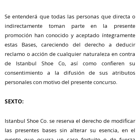
Se entenderá que todas las personas que directa o
indirectamente toman parte en la presente
promoción han conocido y aceptado íntegramente
estas Bases, careciendo del derecho a deducir
reclamo o acción de cualquier naturaleza en contra
de Istanbul Shoe Co, así como confieren su
consentimiento a la difusión de sus atributos
personales con motivo del presente concurso.
SEXTO:
Istanbul Shoe Co. se reserva el derecho de modificar
las presentes bases sin alterar su esencia, en el
evento que ocurra un caso fortuito o de fuerza