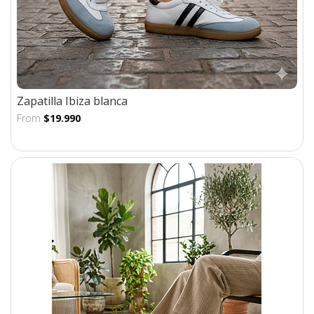
Zapatilla Ibiza blanca
From
$19.990