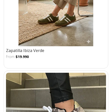
Zapatilla Ibiza Verde
From
$19.990