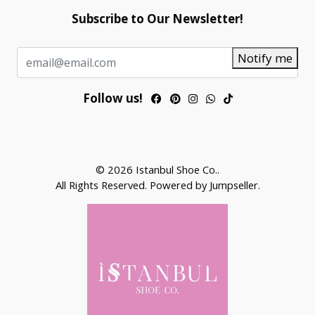
Subscribe to Our Newsletter!
Notify me
Follow us!
© 2026 Istanbul Shoe Co..
All Rights Reserved.
Powered by Jumpseller
.