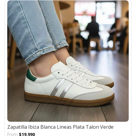
Zapatilla Ibiza Blanca Lineas Plata Talon Verde
From
$19.990