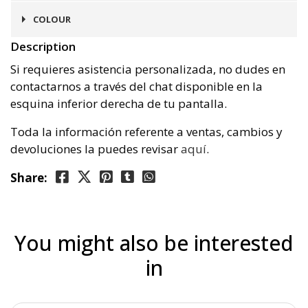
Ibiza
COLOUR
Description
Negro
Si requieres asistencia personalizada, no dudes en
contactarnos a través del chat disponible en la
esquina inferior derecha de tu pantalla.
Toda la información referente a ventas, cambios y
devoluciones la puedes revisar
aquí
.
Share:
You might also be interested
in