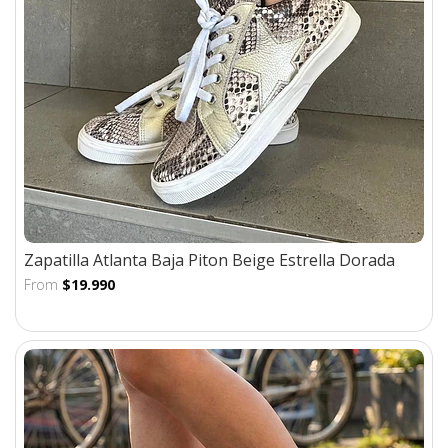
Zapatilla Atlanta Baja Piton Beige Estrella Dorada
From
$19.990