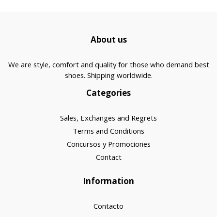
About us
We are style, comfort and quality for those who demand best
shoes. Shipping worldwide.
Categories
Sales, Exchanges and Regrets
Terms and Conditions
Concursos y Promociones
Contact
Information
Contacto