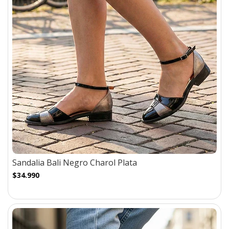
Sandalia Bali Negro Charol Plata
$34.990