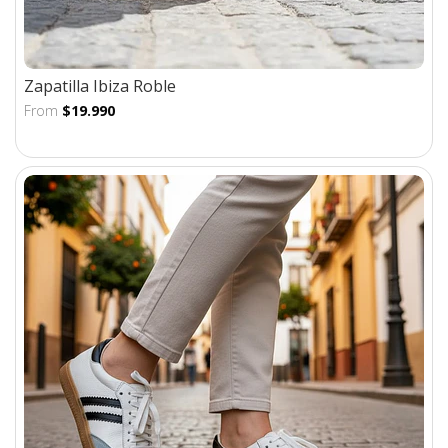
Zapatilla Ibiza Roble
From
$19.990