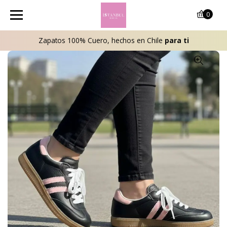
0
Zapatos 100% Cuero, hechos en Chile
para ti