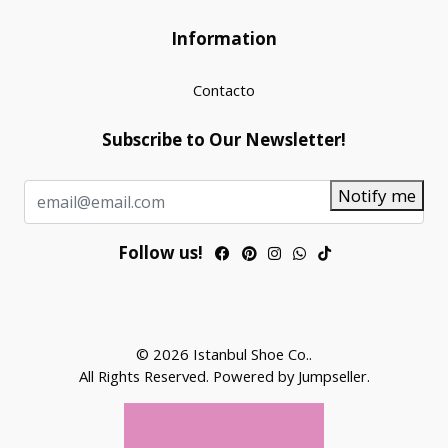
Information
Contacto
Subscribe to Our Newsletter!
Notify me
Follow us!
© 2026 Istanbul Shoe Co..
All Rights Reserved.
Powered by Jumpseller
.