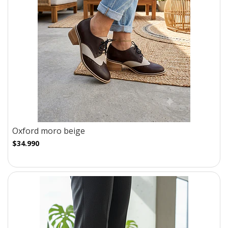
Oxford moro beige
$34.990