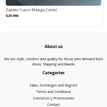
Zapato Cuero Málaga Camel
$29.990
About us
We are style, comfort and quality for those who demand best
shoes. Shipping worldwide.
Categories
Sales, Exchanges and Regrets
Terms and Conditions
Concursos y Promociones
Contact