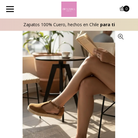
0
Zapatos 100% Cuero, hechos en Chile
para ti