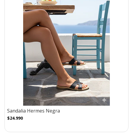
Sandalia Hermes Negra
$24.990