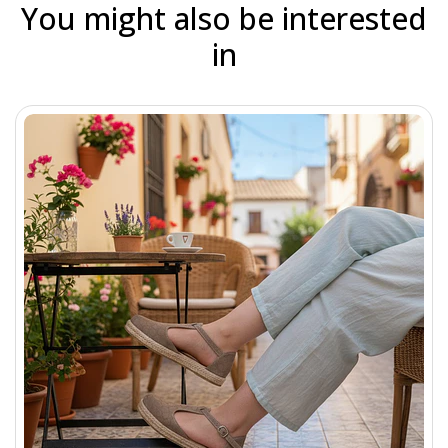
You might also be interested
in