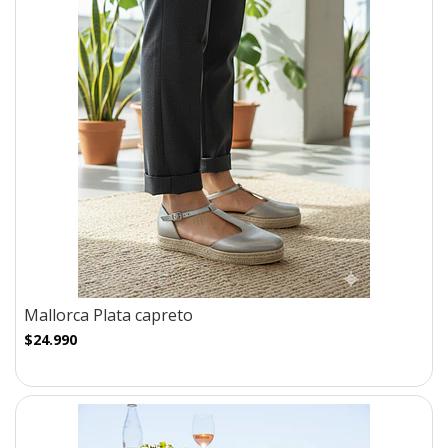
Mallorca Plata capreto
$24.990