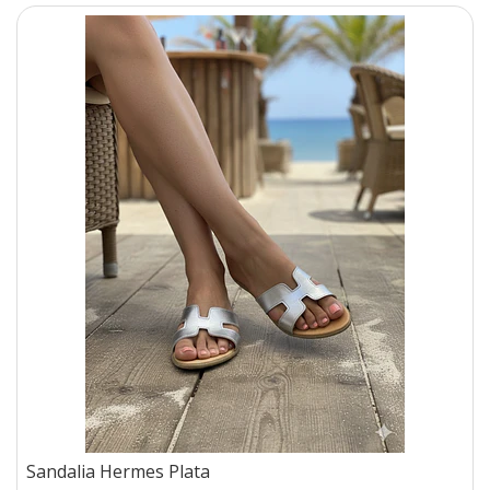
Sandalia Hermes Plata