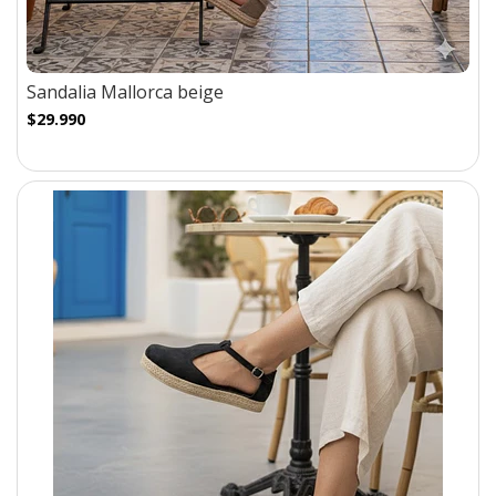
Sandalia Mallorca beige
$29.990