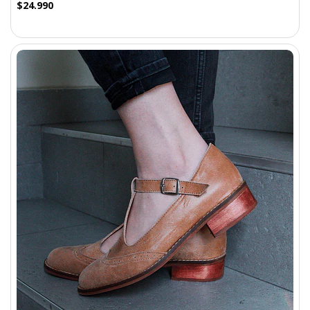
$24.990