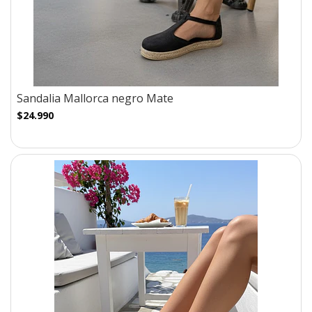
Sandalia Mallorca negro Mate
$24.990