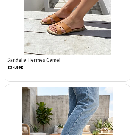
Sandalia Hermes Camel
$24.990