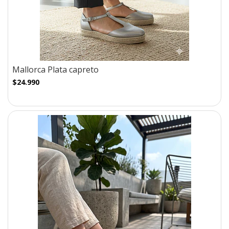
Mallorca Plata capreto
$24.990