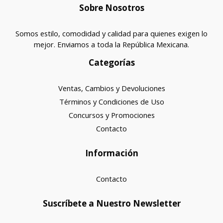
Sobre Nosotros
Somos estilo, comodidad y calidad para quienes exigen lo
mejor. Enviamos a toda la República Mexicana.
Categorías
Ventas, Cambios y Devoluciones
Términos y Condiciones de Uso
Concursos y Promociones
Contacto
Información
Contacto
Suscríbete a Nuestro Newsletter