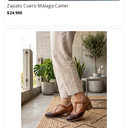
Zapato Cuero Málaga Camel
$24.990