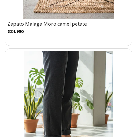
Zapato Malaga Moro camel petate
$24.990