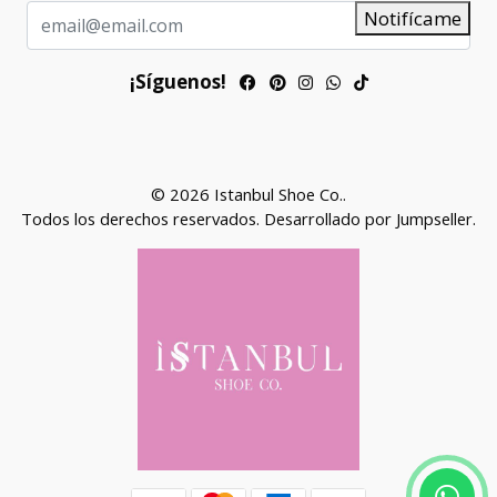
Notifícame
¡Síguenos!
© 2026 Istanbul Shoe Co..
Todos los derechos reservados.
Desarrollado por Jumpseller
.