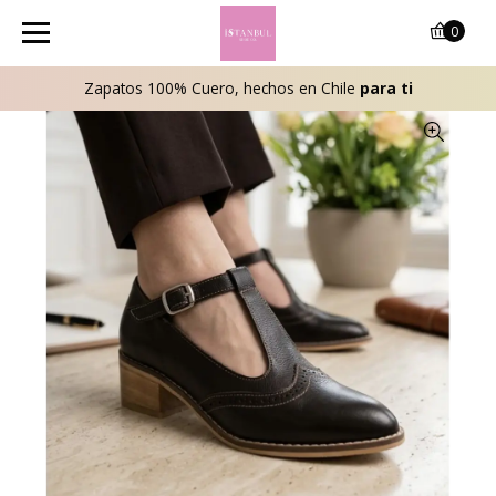
0
Zapatos 100% Cuero, hechos en Chile
para ti