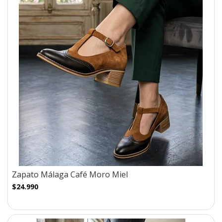
Zapato Málaga Café Moro Miel
$24.990