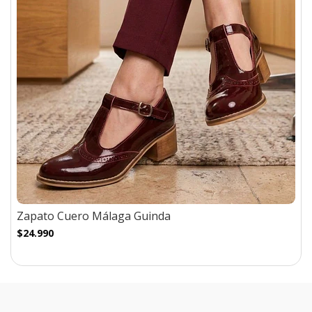
Zapato Cuero Málaga Guinda
$24.990