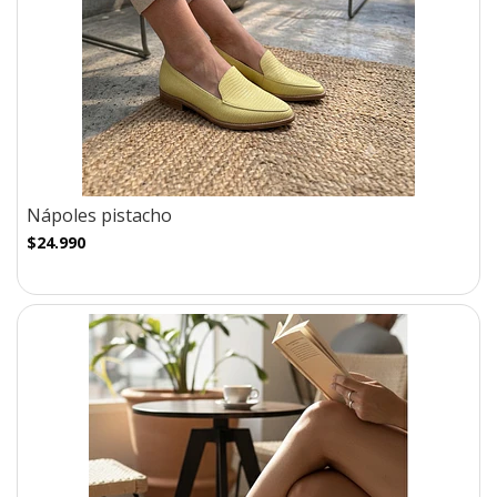
Nápoles pistacho
$24.990