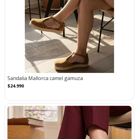
Sandalia Mallorca camel gamuza
$24.990