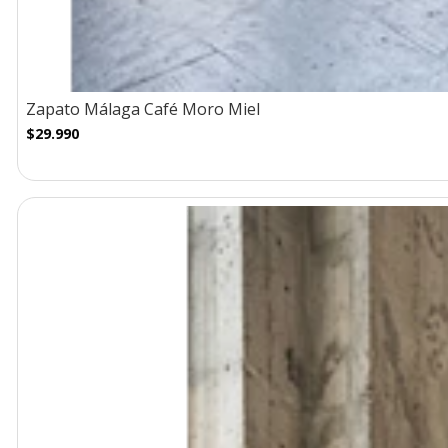
Zapato Málaga Café Moro Miel
$29.990