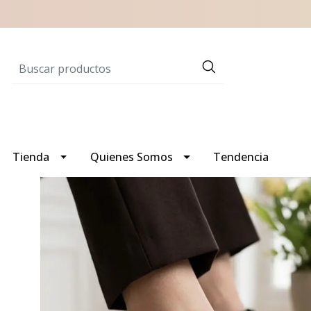
Tienda
Quienes Somos
Tendencia