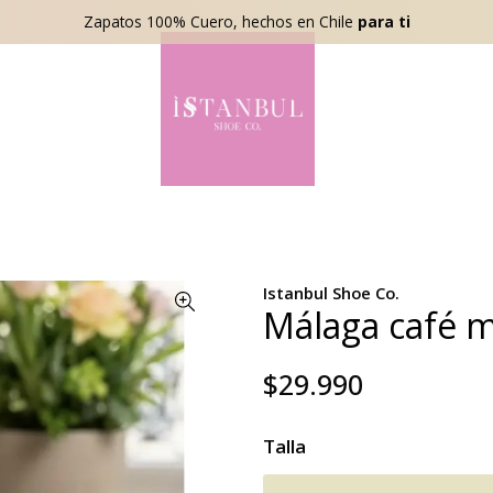
Zapatos 100% Cuero, hechos en Chile
para ti
Istanbul Shoe Co.
Málaga café 
$29.990
Talla