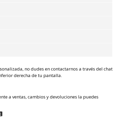
rsonalizada, no dudes en contactarnos a través del chat
nferior derecha de tu pantalla.
ente a ventas, cambios y devoluciones la puedes