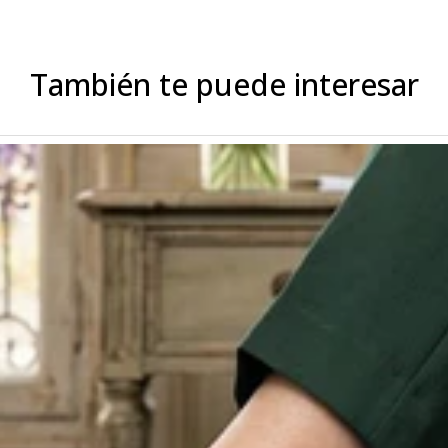
También te puede interesar