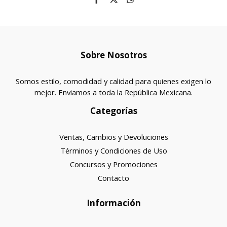
Sobre Nosotros
Somos estilo, comodidad y calidad para quienes exigen lo
mejor. Enviamos a toda la República Mexicana.
Categorías
Ventas, Cambios y Devoluciones
Términos y Condiciones de Uso
Concursos y Promociones
Contacto
Información