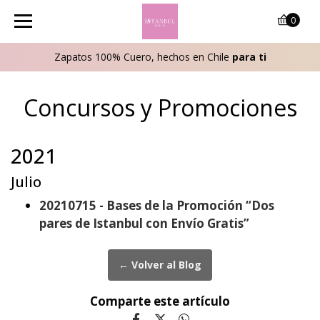
0
Zapatos 100% Cuero, hechos en Chile
para ti
Concursos y Promociones
2021
Julio
20210715 - Bases de la Promoción “Dos
pares de Istanbul con Envío Gratis”
← Volver al Blog
Comparte este artículo