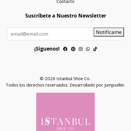
Contacto
Suscríbete a Nuestro Newsletter
Notifícame
¡Síguenos!
© 2026 Istanbul Shoe Co..
Todos los derechos reservados.
Desarrollado por Jumpseller
.