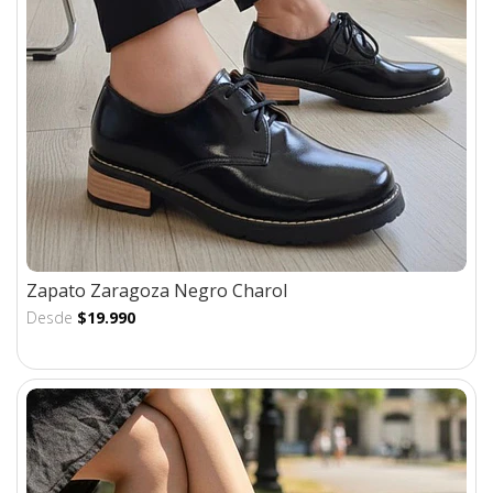
Zapato Zaragoza Negro Charol
Desde
$19.990