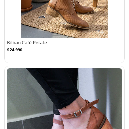
Bilbao Café Petate
$24.990