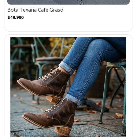
Bota Texana Café Graso
$49.990