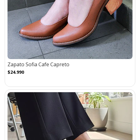
Zapato Sofia Cafe Capreto
$24.990