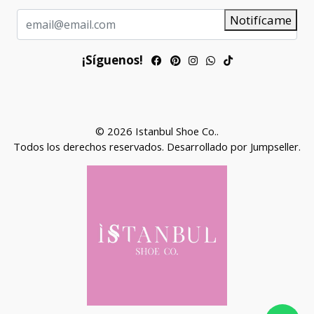
Notifícame
¡Síguenos!
© 2026 Istanbul Shoe Co..
Todos los derechos reservados.
Desarrollado por Jumpseller
.