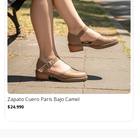
Zapato Cuero Paris Bajo Camel
$24.990