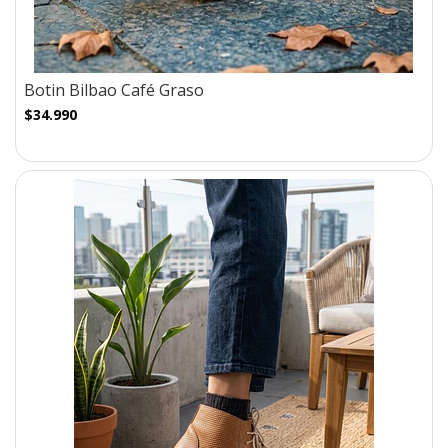
Botin Bilbao Café Graso
$34.990