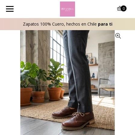
0
Zapatos 100% Cuero, hechos en Chile
para ti