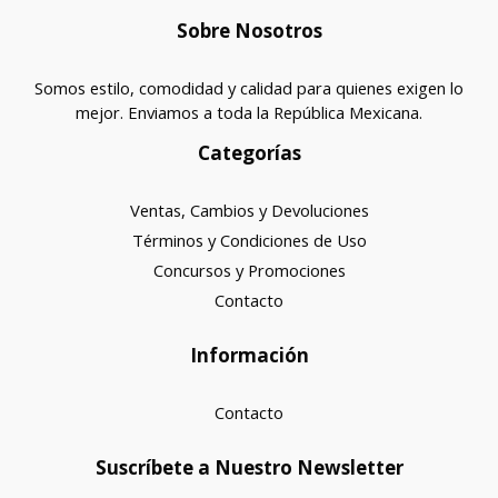
Sobre Nosotros
Somos estilo, comodidad y calidad para quienes exigen lo
mejor. Enviamos a toda la República Mexicana.
Categorías
Ventas, Cambios y Devoluciones
Términos y Condiciones de Uso
Concursos y Promociones
Contacto
Información
Contacto
Suscríbete a Nuestro Newsletter