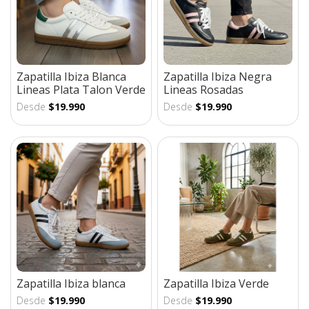
Zapatilla Ibiza Blanca
Zapatilla Ibiza Negra
Lineas Plata Talon Verde
Lineas Rosadas
Desde
$19.990
Desde
$19.990
Zapatilla Ibiza blanca
Zapatilla Ibiza Verde
Desde
$19.990
Desde
$19.990