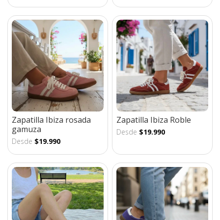
Zapatilla Ibiza rosada
Zapatilla Ibiza Roble
gamuza
Desde
$19.990
Desde
$19.990