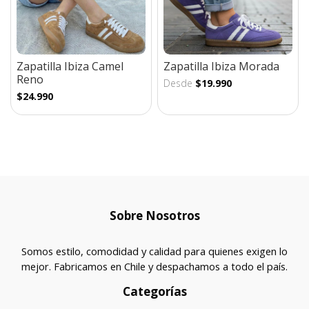
Zapatilla Ibiza Camel
Zapatilla Ibiza Morada
Reno
Desde
$19.990
$24.990
Sobre Nosotros
Somos estilo, comodidad y calidad para quienes exigen lo
mejor. Fabricamos en Chile y despachamos a todo el país.
Categorías