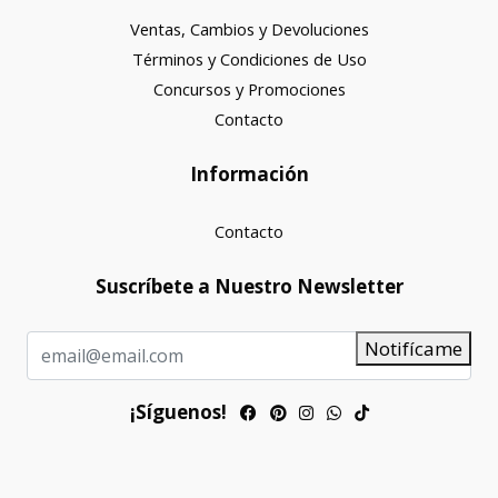
Ventas, Cambios y Devoluciones
Términos y Condiciones de Uso
Concursos y Promociones
Contacto
Información
Contacto
Suscríbete a Nuestro Newsletter
Notifícame
¡Síguenos!