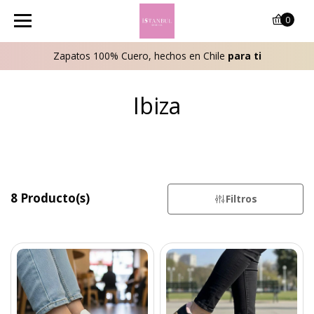
0
Zapatos 100% Cuero, hechos en Chile
para ti
Ibiza
8 Producto(s)
Filtros