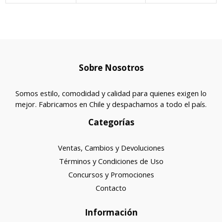
Sobre Nosotros
Somos estilo, comodidad y calidad para quienes exigen lo
mejor. Fabricamos en Chile y despachamos a todo el país.
Categorías
Ventas, Cambios y Devoluciones
Términos y Condiciones de Uso
Concursos y Promociones
Contacto
Información