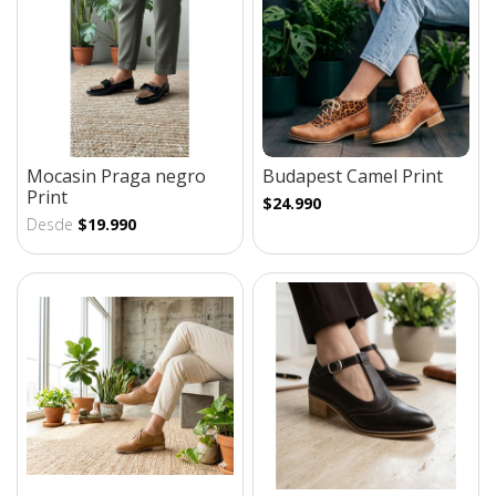
Mocasin Praga negro
Budapest Camel Print
Print
$24.990
Desde
$19.990