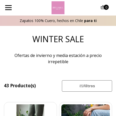
0
Zapatos 100% Cuero, hechos en Chile
para ti
WINTER SALE
Ofertas de invierno y media estación a precio
irrepetible
43 Producto(s)
Filtros