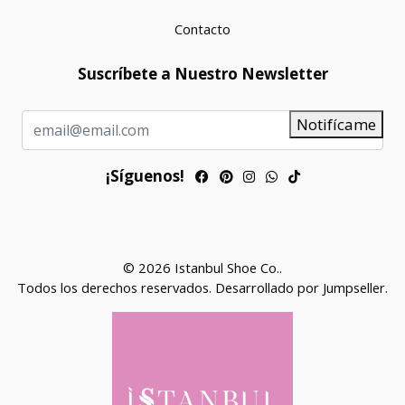
Contacto
Suscríbete a Nuestro Newsletter
Notifícame
¡Síguenos!
© 2026 Istanbul Shoe Co..
Todos los derechos reservados.
Desarrollado por Jumpseller
.