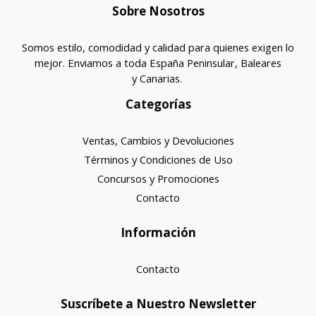
Sobre Nosotros
Somos estilo, comodidad y calidad para quienes exigen lo
mejor. Enviamos a toda España Peninsular, Baleares
y Canarias.
Categorías
Ventas, Cambios y Devoluciones
Términos y Condiciones de Uso
Concursos y Promociones
Contacto
Información
Contacto
Suscríbete a Nuestro Newsletter