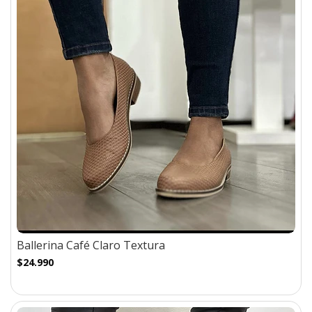
Ballerina Café Claro Textura
$24.990