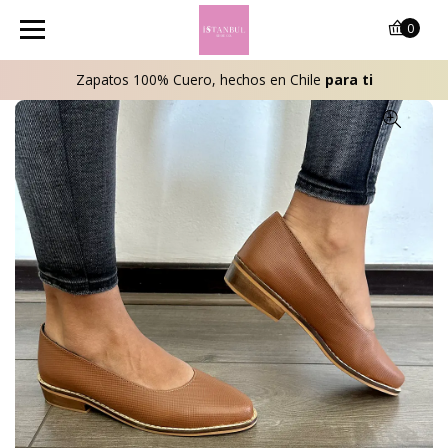
0
Zapatos 100% Cuero, hechos en Chile
para ti