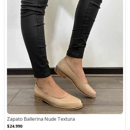
Zapato Ballerina Nude Textura
$24.990