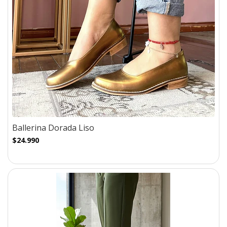
Ballerina Dorada Liso
$24.990