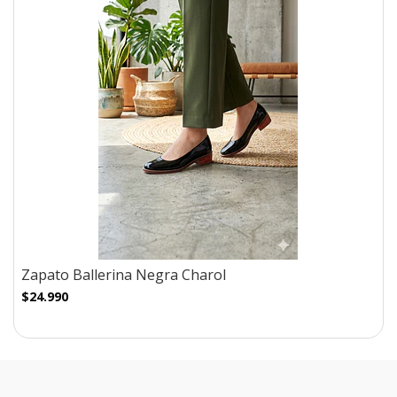
Zapato Ballerina Negra Charol
$24.990