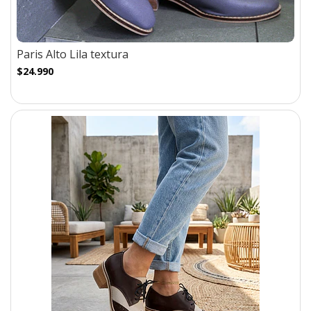
Paris Alto Lila textura
$24.990