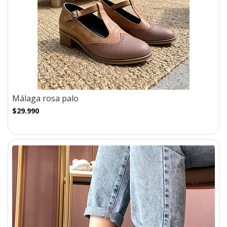
Málaga rosa palo
$29.990