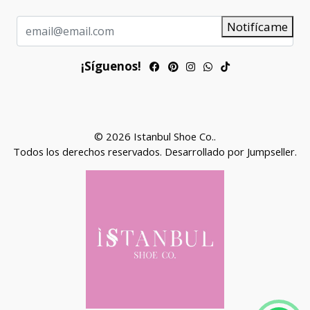
Notifícame
¡Síguenos!
© 2026 Istanbul Shoe Co..
Todos los derechos reservados.
Desarrollado por Jumpseller
.