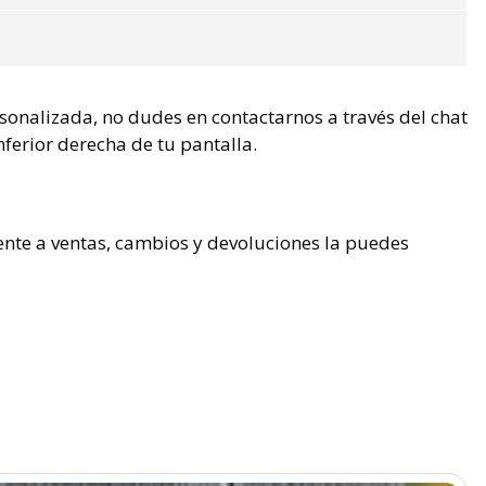
rsonalizada, no dudes en contactarnos a través del chat
nferior derecha de tu pantalla.
ente a ventas, cambios y devoluciones la puedes