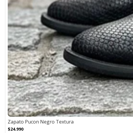
Zapato Pucon Negro Textura
$24.990