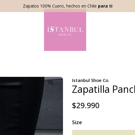
Zapatos 100% Cuero, hechos en Chile
para ti
Istanbul Shoe Co.
Zapatilla Panc
$29.990
Size