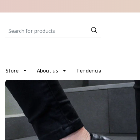
Store
About us
Tendencia