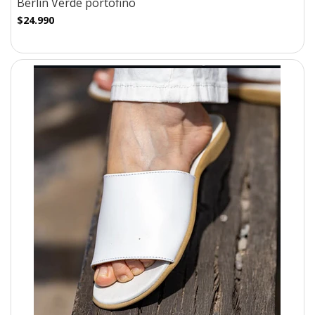
Berlin Verde portofino
$24.990