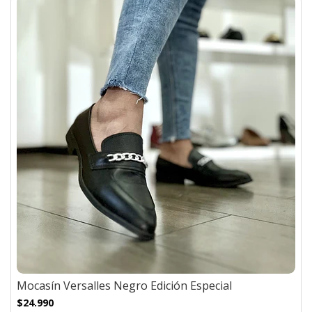
Mocasín Versalles Negro Edición Especial
$24.990