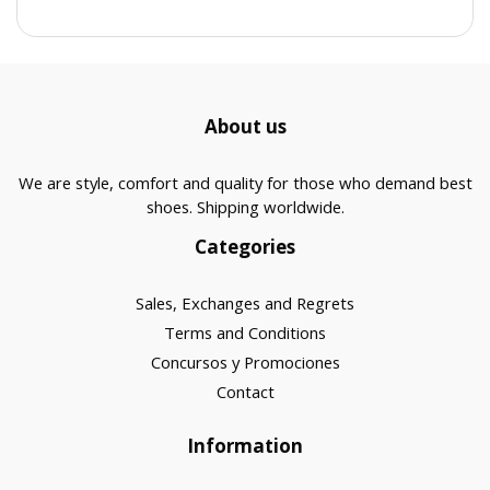
About us
We are style, comfort and quality for those who demand best
shoes. Shipping worldwide.
Categories
Sales, Exchanges and Regrets
Terms and Conditions
Concursos y Promociones
Contact
Information