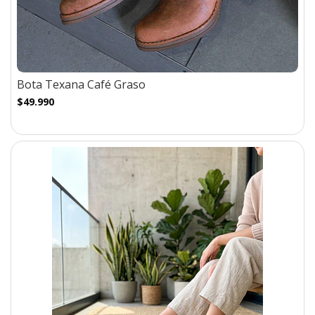
Bota Texana Café Graso
$49.990