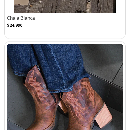
Chala Blanca
$24.990