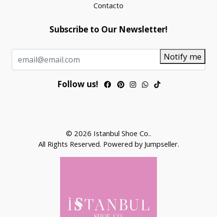
Contacto
Subscribe to Our Newsletter!
Notify me
Follow us!
© 2026 Istanbul Shoe Co..
All Rights Reserved.
Powered by Jumpseller
.