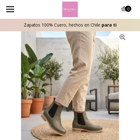
0
Zapatos 100% Cuero, hechos en Chile
para ti