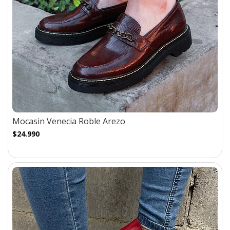
Mocasin Venecia Roble Arezo
$24.990