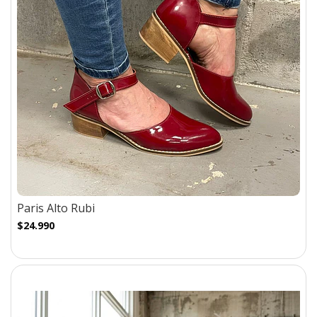
Paris Alto Rubi
$24.990