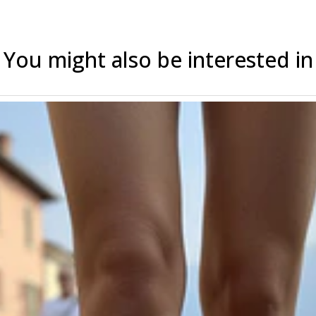
You might also be interested in