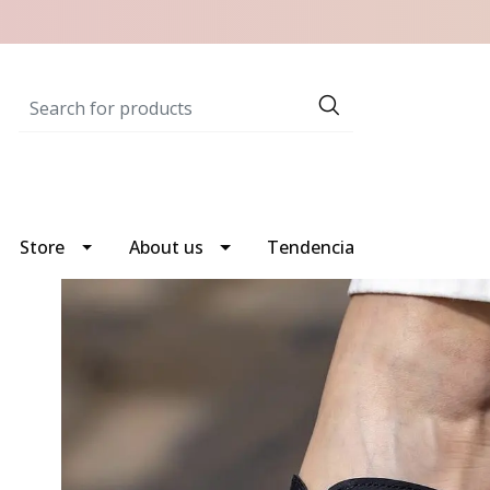
Store
About us
Tendencia