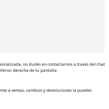
rsonalizada, no dudes en contactarnos a través del chat
nferior derecha de tu pantalla.
ente a ventas, cambios y devoluciones la puedes