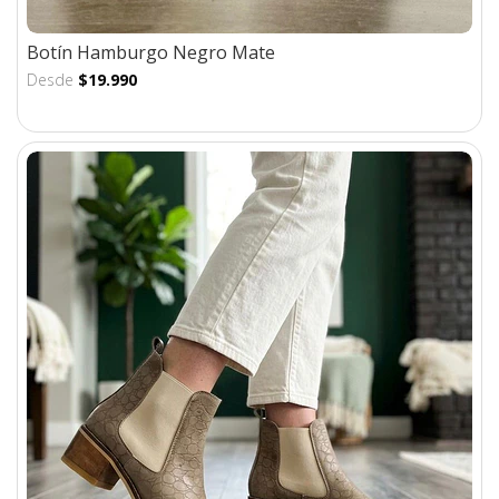
Botín Hamburgo Negro Mate
Desde
$19.990