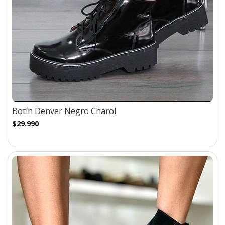
Botín Denver Negro Charol
$29.990