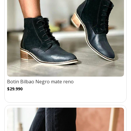
Botin Bilbao Negro mate reno
$29.990