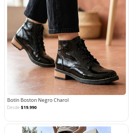
Botín Boston Negro Charol
Desde
$19.990