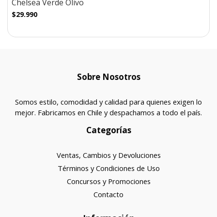
Chelsea Verde Olivo
$29.990
Sobre Nosotros
Somos estilo, comodidad y calidad para quienes exigen lo
mejor. Fabricamos en Chile y despachamos a todo el país.
Categorías
Ventas, Cambios y Devoluciones
Términos y Condiciones de Uso
Concursos y Promociones
Contacto