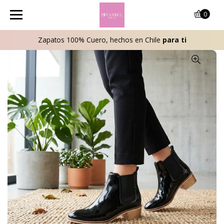
0
Zapatos 100% Cuero, hechos en Chile
para ti