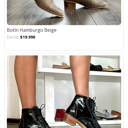
Botín Hamburgo Beige
Desde
$19.990