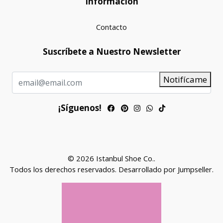
Información
Contacto
Suscríbete a Nuestro Newsletter
Notifícame
¡Síguenos!
© 2026 Istanbul Shoe Co..
Todos los derechos reservados.
Desarrollado por Jumpseller
.