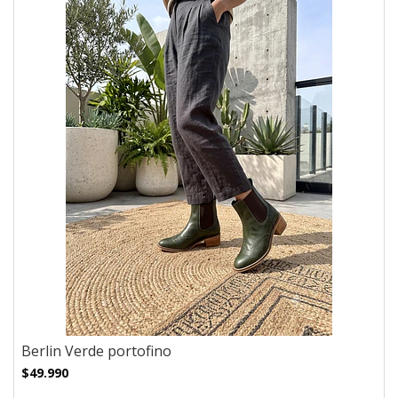
Berlin Verde portofino
$49.990