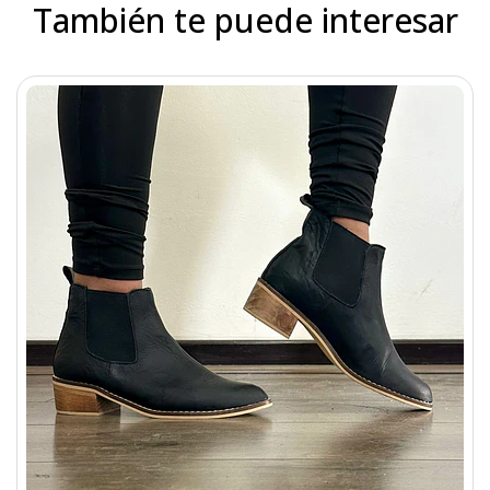
También te puede interesar