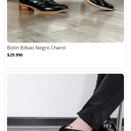
Botin Bilbao Negro Charol
$29.990