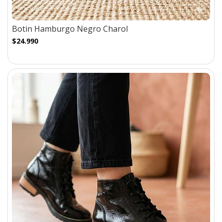
Botin Hamburgo Negro Charol
$24.990