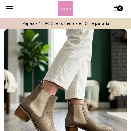
0
Zapatos 100% Cuero, hechos en Chile
para ti