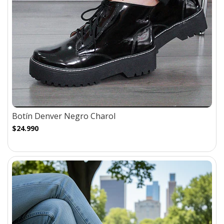
Botín Denver Negro Charol
$24.990