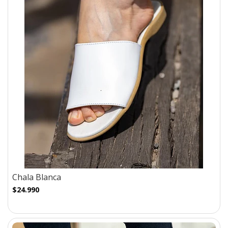
Chala Blanca
$24.990