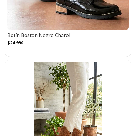
Botín Boston Negro Charol
$24.990