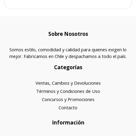
Sobre Nosotros
Somos estilo, comodidad y calidad para quienes exigen lo
mejor. Fabricamos en Chile y despachamos a todo el país.
Categorías
Ventas, Cambios y Devoluciones
Términos y Condiciones de Uso
Concursos y Promociones
Contacto
Información