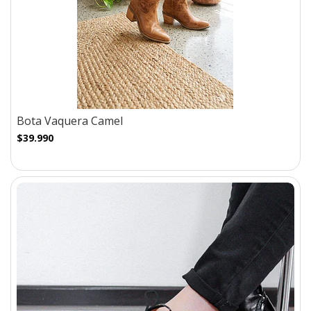
Bota Vaquera Camel
$39.990