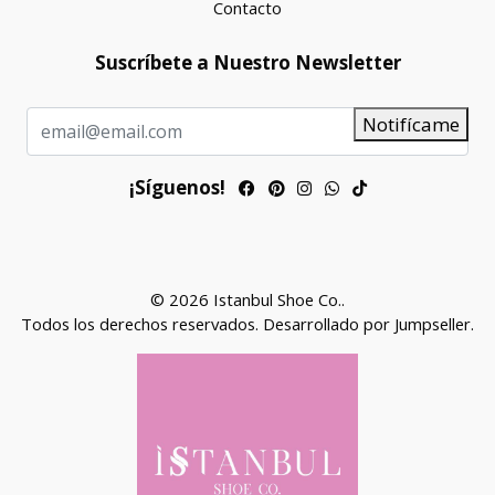
Contacto
Suscríbete a Nuestro Newsletter
Notifícame
¡Síguenos!
© 2026 Istanbul Shoe Co..
Todos los derechos reservados.
Desarrollado por Jumpseller
.