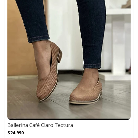
Ballerina Café Claro Textura
$24.990