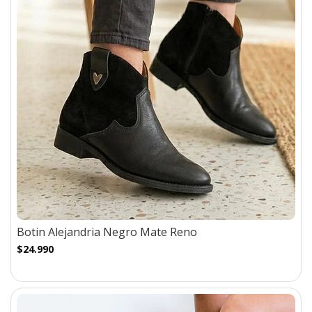
Botin Alejandria Negro Mate Reno
$24.990