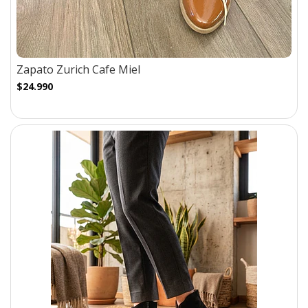
Zapato Zurich Cafe Miel
$24.990