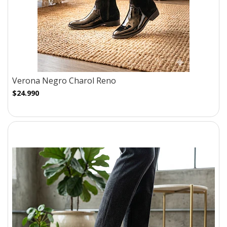
Verona Negro Charol Reno
$24.990