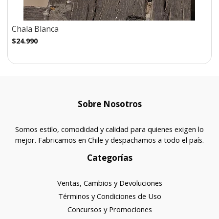
Chala Blanca
$24.990
Sobre Nosotros
Somos estilo, comodidad y calidad para quienes exigen lo
mejor. Fabricamos en Chile y despachamos a todo el país.
Categorías
Ventas, Cambios y Devoluciones
Términos y Condiciones de Uso
Concursos y Promociones