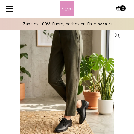
0
Zapatos 100% Cuero, hechos en Chile
para ti