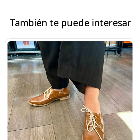
También te puede interesar