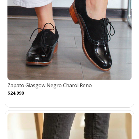
Zapato Glasgow Negro Charol Reno
$24.990