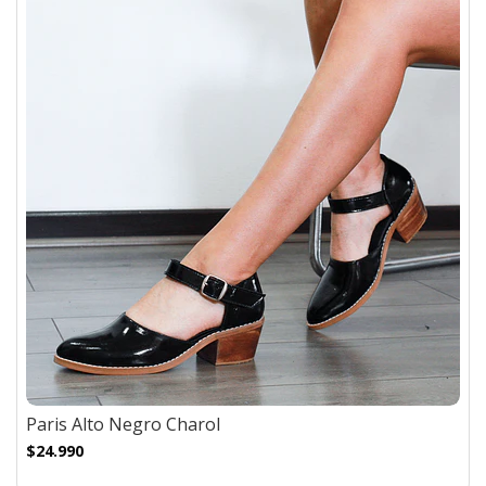
Paris Alto Negro Charol
$24.990