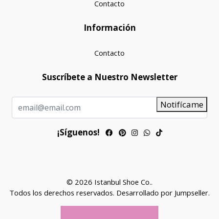
Contacto
Información
Contacto
Suscríbete a Nuestro Newsletter
Notifícame
¡Síguenos!
© 2026 Istanbul Shoe Co..
Todos los derechos reservados.
Desarrollado por Jumpseller
.