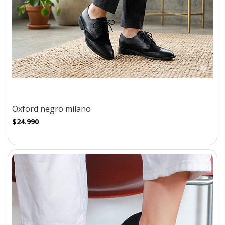
Oxford negro milano
$24.990