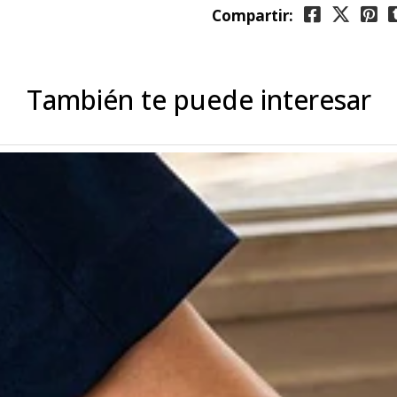
Compartir:
También te puede interesar