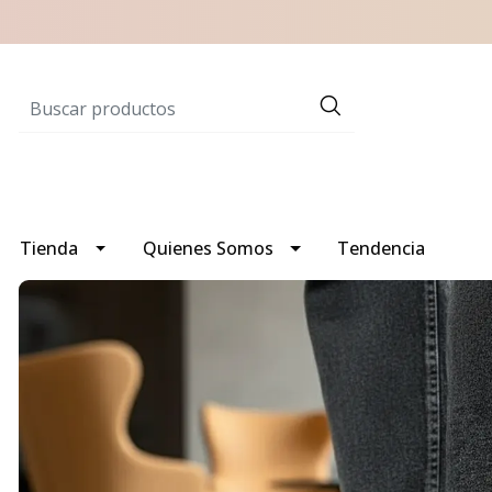
Tienda
Quienes Somos
Tendencia