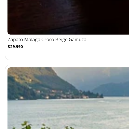
Zapato Malaga Croco Beige Gamuza
$29.990