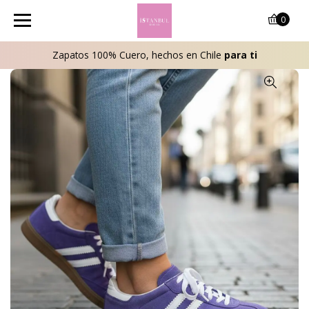
0
Zapatos 100% Cuero, hechos en Chile
para ti