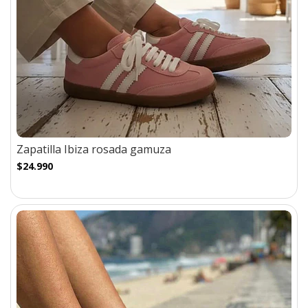
Zapatilla Ibiza rosada gamuza
$24.990