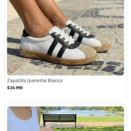
Zapatilla Ipanema Blanca
$24.990