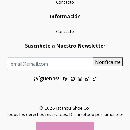
Contacto
Información
Contacto
Suscríbete a Nuestro Newsletter
Notifícame
¡Síguenos!
© 2026 Istanbul Shoe Co..
Todos los derechos reservados.
Desarrollado por Jumpseller
.