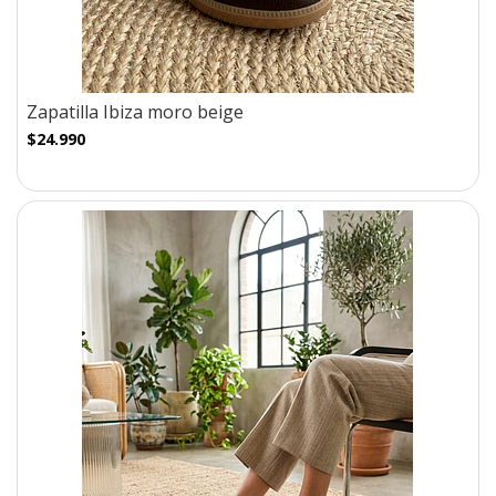
Zapatilla Ibiza moro beige
$24.990