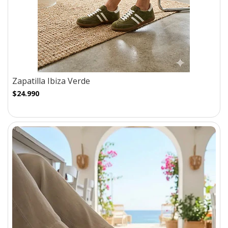
Zapatilla Ibiza Verde
$24.990