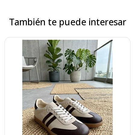
También te puede interesar