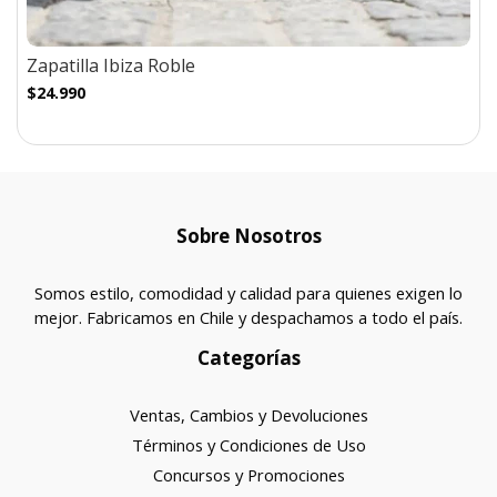
Zapatilla Ibiza Roble
$24.990
Sobre Nosotros
Somos estilo, comodidad y calidad para quienes exigen lo
mejor. Fabricamos en Chile y despachamos a todo el país.
Categorías
Ventas, Cambios y Devoluciones
Términos y Condiciones de Uso
Concursos y Promociones