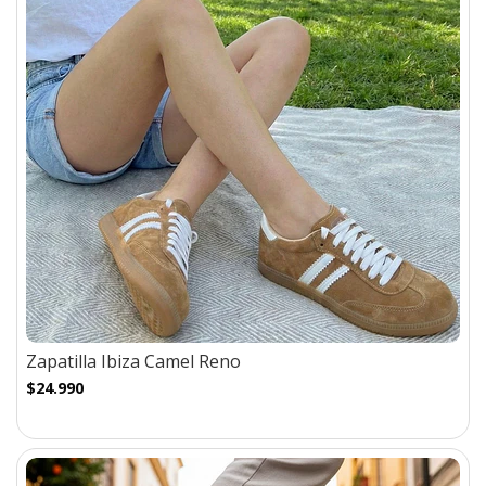
Zapatilla Ibiza Camel Reno
$24.990