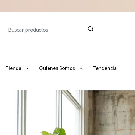
Tienda
Quienes Somos
Tendencia