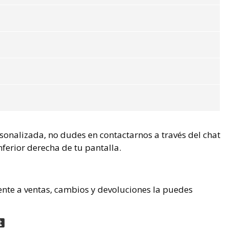
rsonalizada, no dudes en contactarnos a través del chat
nferior derecha de tu pantalla.
ente a ventas, cambios y devoluciones la puedes