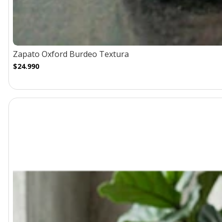
Zapato Oxford Burdeo Textura
$24.990