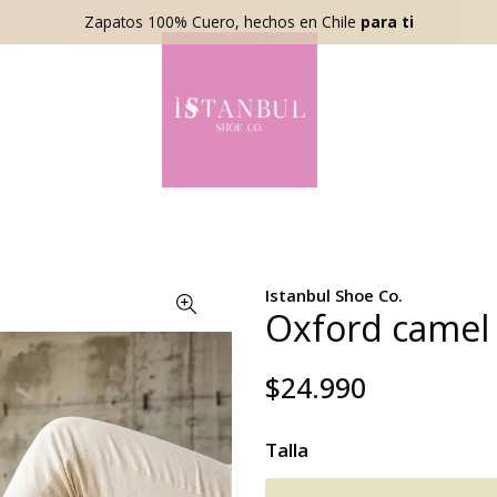
Zapatos 100% Cuero, hechos en Chile
para ti
Istanbul Shoe Co.
Oxford camel
$24.990
Talla