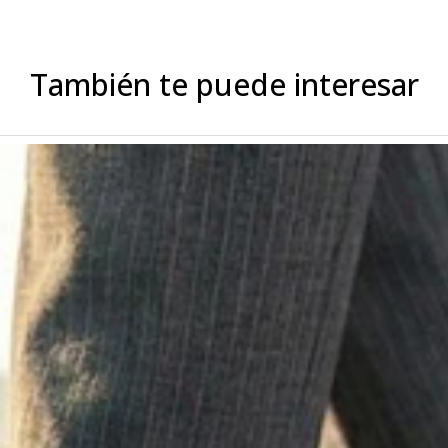
También te puede interesar