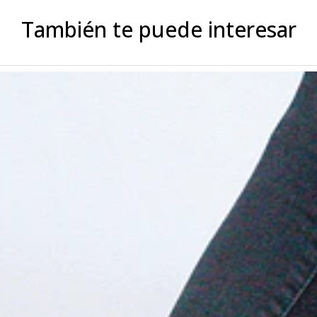
También te puede interesar