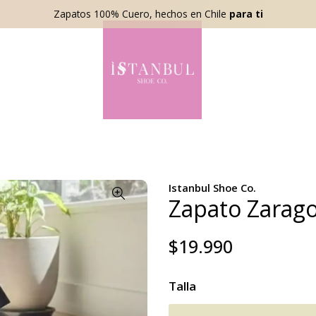
Zapatos 100% Cuero, hechos en Chile
para ti
Istanbul Shoe Co.
Zapato Zarago
$19.990
Talla