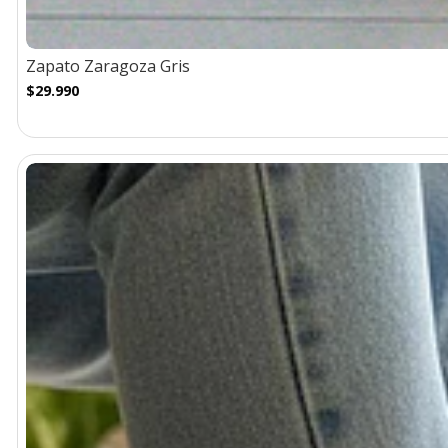
Zapato Zaragoza Gris
$29.990