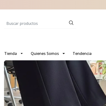
Tienda
Quienes Somos
Tendencia