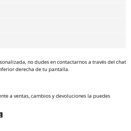
rsonalizada, no dudes en contactarnos a través del chat
nferior derecha de tu pantalla.
ente a ventas, cambios y devoluciones la puedes