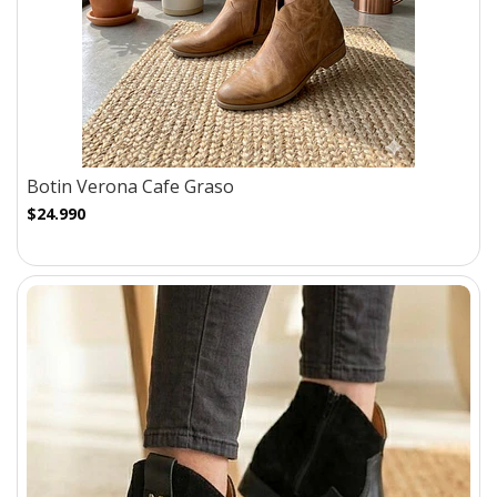
Botin Verona Cafe Graso
$24.990