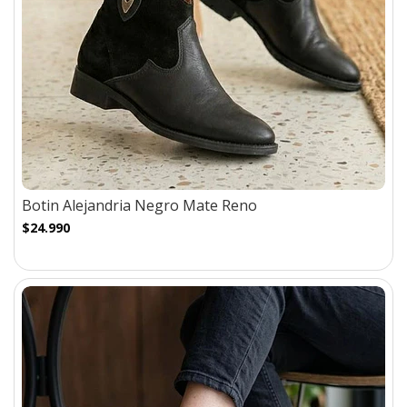
Botin Alejandria Negro Mate Reno
$24.990