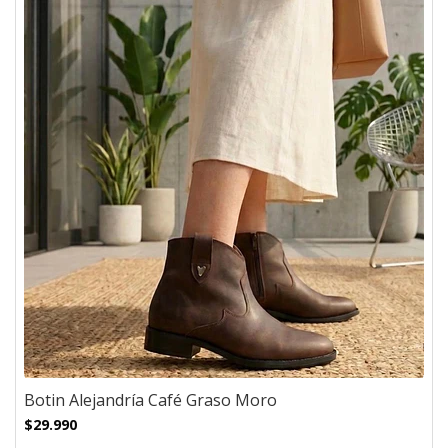
Botin Alejandría Café Graso Moro
$29.990