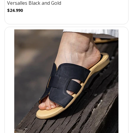
Versalles Black and Gold
$24.990