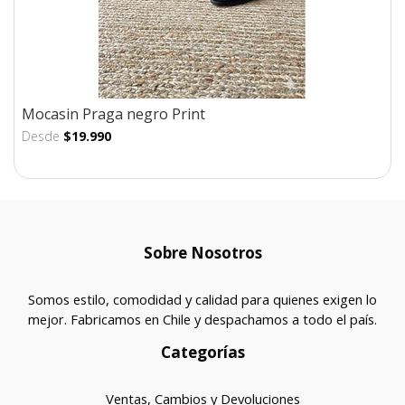
Mocasin Praga negro Print
Desde
$19.990
Sobre Nosotros
Somos estilo, comodidad y calidad para quienes exigen lo
mejor. Fabricamos en Chile y despachamos a todo el país.
Categorías
Ventas, Cambios y Devoluciones