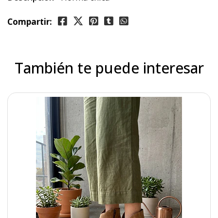
Guinda
Compartir:
También te puede interesar