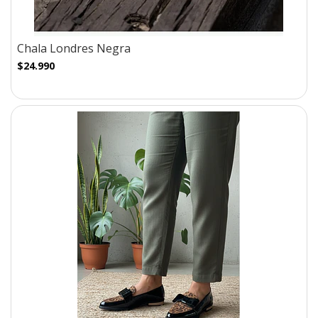
Chala Londres Negra
$24.990