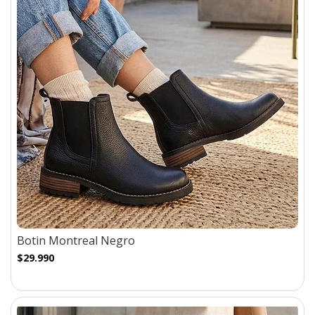
Botin Montreal Negro
$29.990