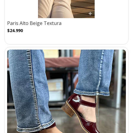
Paris Alto Beige Textura
$24.990