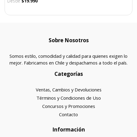
Desde
$19.990
Sobre Nosotros
Somos estilo, comodidad y calidad para quienes exigen lo
mejor. Fabricamos en Chile y despachamos a todo el país.
Categorías
Ventas, Cambios y Devoluciones
Términos y Condiciones de Uso
Concursos y Promociones
Contacto
Información