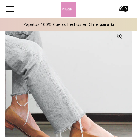
0
Zapatos 100% Cuero, hechos en Chile
para ti