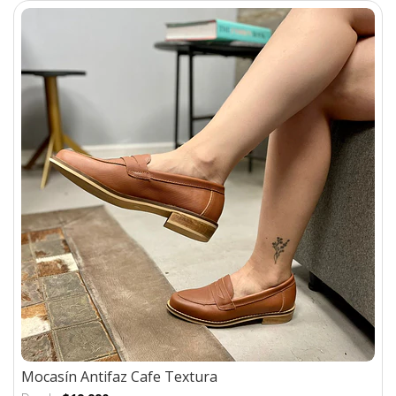
Mocasín Antifaz Cafe Textura