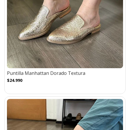
Puntilla Manhattan Dorado Textura
$24.990