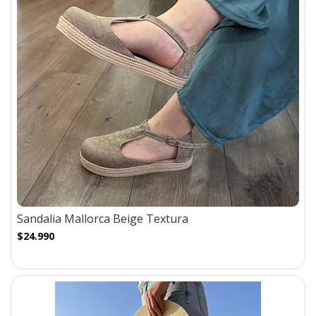
Sandalia Mallorca Beige Textura
$24.990