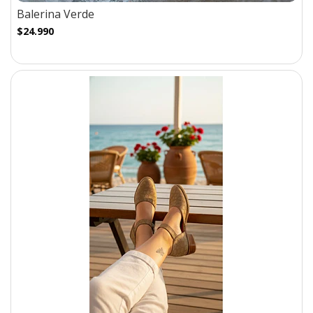
Balerina Verde
$24.990