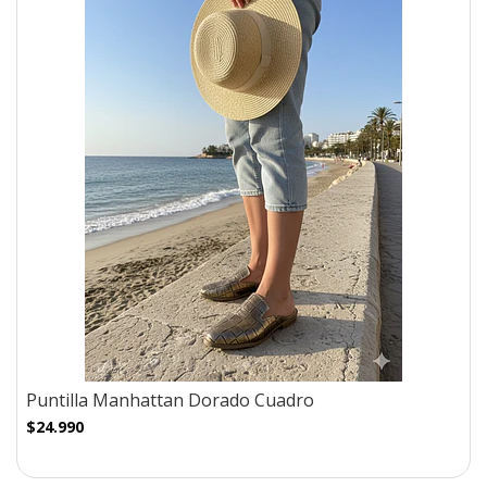
Puntilla Manhattan Dorado Cuadro
$24.990