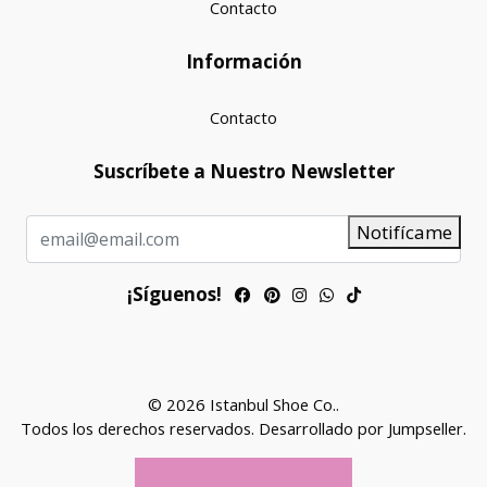
Contacto
Información
Contacto
Suscríbete a Nuestro Newsletter
Notifícame
¡Síguenos!
© 2026 Istanbul Shoe Co..
Todos los derechos reservados.
Desarrollado por Jumpseller
.