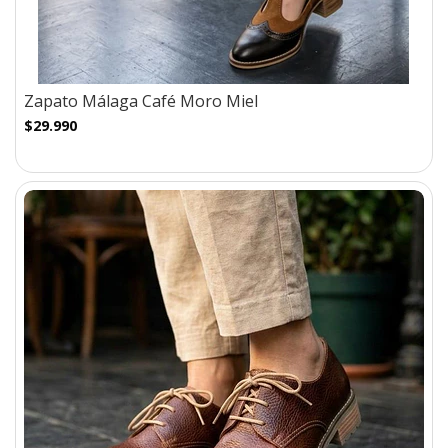
Zapato Málaga Café Moro Miel
$29.990