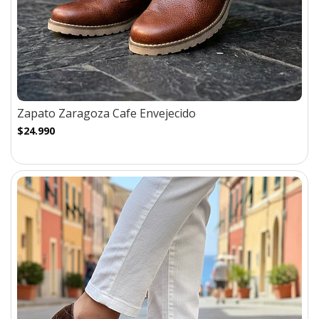
Zapato Zaragoza Cafe Envejecido
$24.990