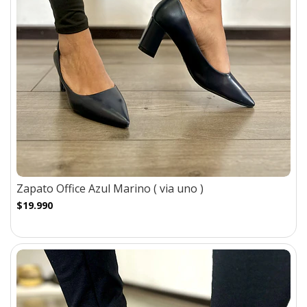
Zapato Office Azul Marino ( via uno )
$19.990