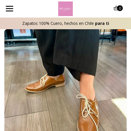
0
Zapatos 100% Cuero, hechos en Chile
para ti