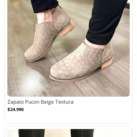
Zapato Pucon Beige Textura
$24.990