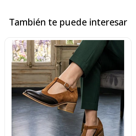
También te puede interesar