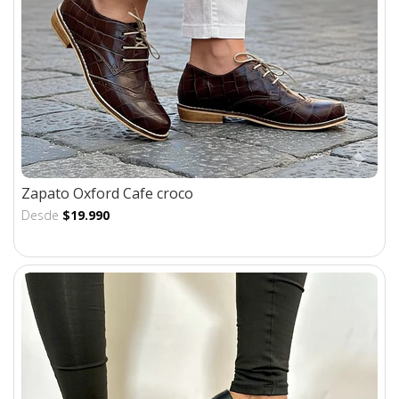
Zapato Oxford Cafe croco
Desde
$19.990