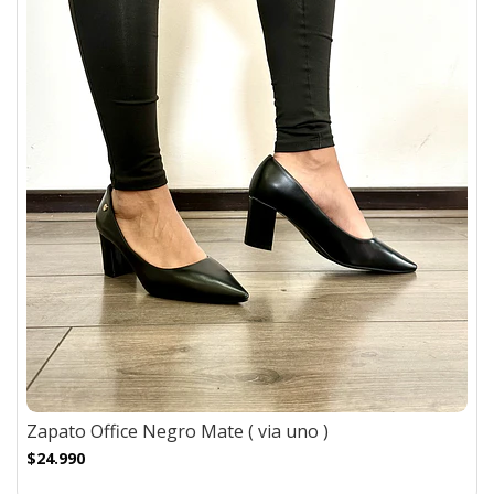
Zapato Office Negro Mate ( via uno )
$24.990