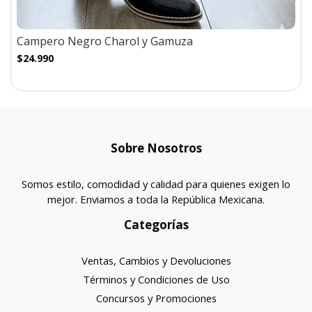
Campero Negro Charol y Gamuza
$24.990
Sobre Nosotros
Somos estilo, comodidad y calidad para quienes exigen lo
mejor. Enviamos a toda la República Mexicana.
Categorías
Ventas, Cambios y Devoluciones
Términos y Condiciones de Uso
Concursos y Promociones