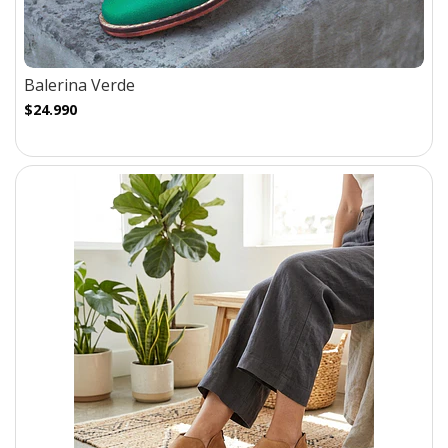
Balerina Verde
$24.990