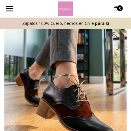
0
Zapatos 100% Cuero, hechos en Chile
para ti