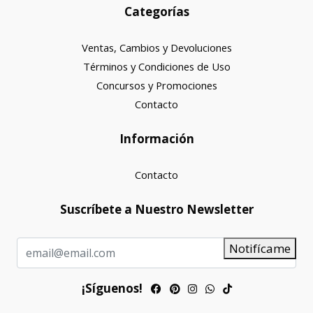
Categorías
Ventas, Cambios y Devoluciones
Términos y Condiciones de Uso
Concursos y Promociones
Contacto
Información
Contacto
Suscríbete a Nuestro Newsletter
Notifícame
¡Síguenos!