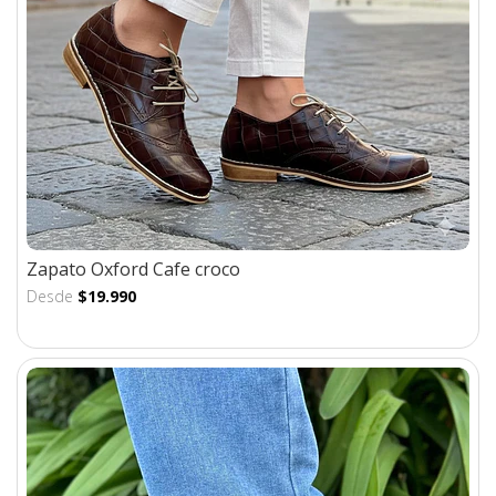
Zapato Oxford Cafe croco
Desde
$19.990