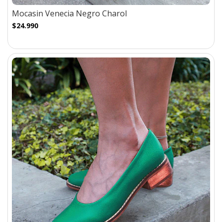
Mocasin Venecia Negro Charol
$24.990