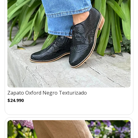
Zapato Oxford Negro Texturizado
$24.990