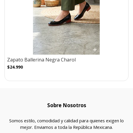
Zapato Ballerina Negra Charol
$24.990
Sobre Nosotros
Somos estilo, comodidad y calidad para quienes exigen lo
mejor. Enviamos a toda la República Mexicana.