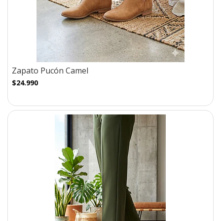
Zapato Pucón Camel
$24.990