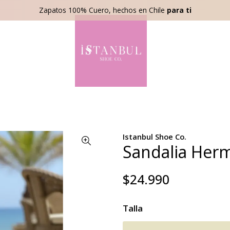
Zapatos 100% Cuero, hechos en Chile
para ti
Istanbul Shoe Co.
Sandalia Herm
$24.990
Talla