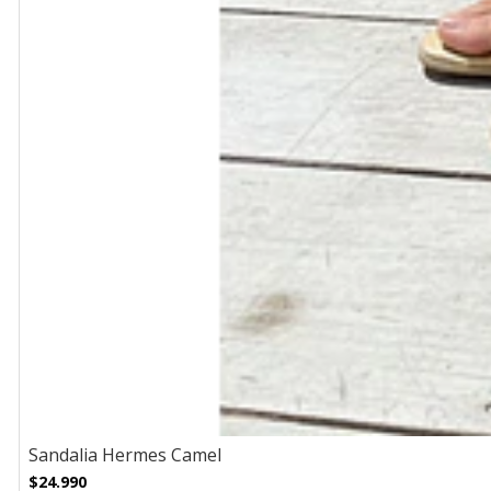
Sandalia Hermes Camel
$24.990