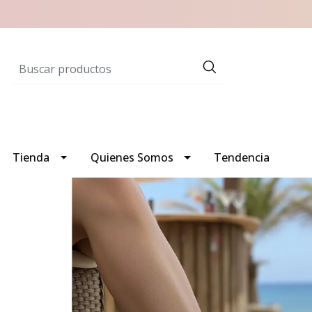
Tienda
Quienes Somos
Tendencia