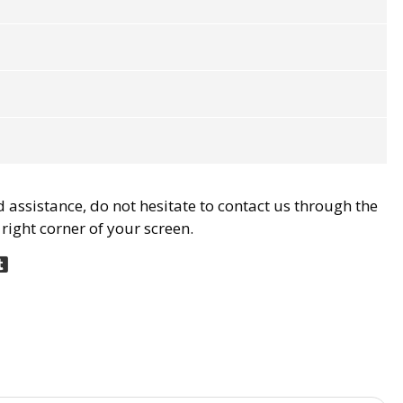
d assistance, do not hesitate to contact us through the
 right corner of your screen.