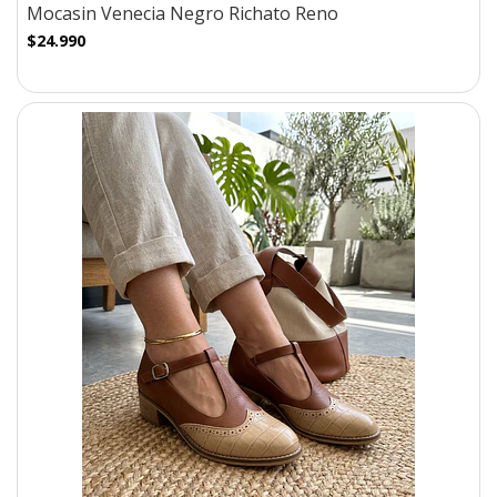
Mocasin Venecia Negro Richato Reno
$24.990