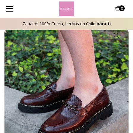
0
Zapatos 100% Cuero, hechos en Chile
para ti