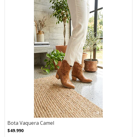
Bota Vaquera Camel
$49.990