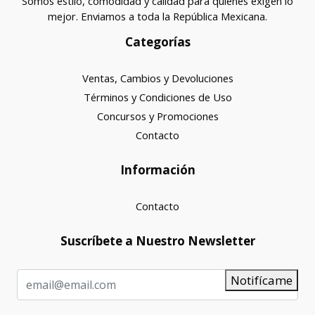
Somos estilo, comodidad y calidad para quienes exigen lo
mejor. Enviamos a toda la República Mexicana.
Categorías
Ventas, Cambios y Devoluciones
Términos y Condiciones de Uso
Concursos y Promociones
Contacto
Información
Contacto
Suscríbete a Nuestro Newsletter
Notifícame