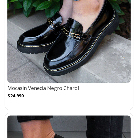
Mocasin Venecia Negro Charol
$24.990