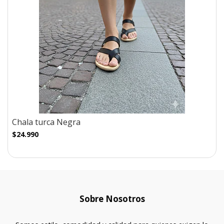
Chala turca Negra
$24.990
Sobre Nosotros