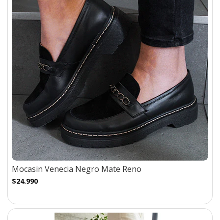
Mocasin Venecia Negro Mate Reno
$24.990