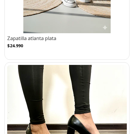
Zapatilla atlanta plata
$24.990