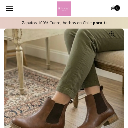
0
Zapatos 100% Cuero, hechos en Chile
para ti