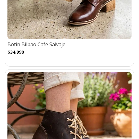
Botin Bilbao Cafe Salvaje
$34.990