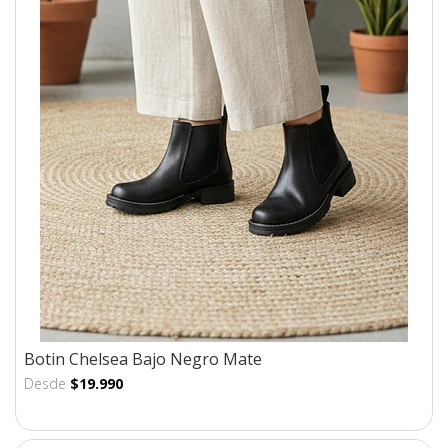
Botin Chelsea Bajo Negro Mate
Desde
$19.990