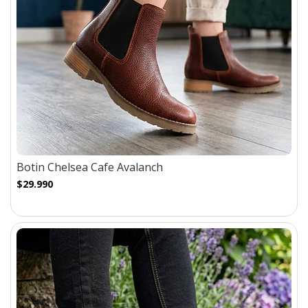
Botin Chelsea Cafe Avalanch
$29.990