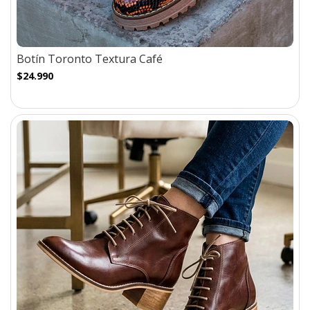
Botín Toronto Textura Café
$24.990