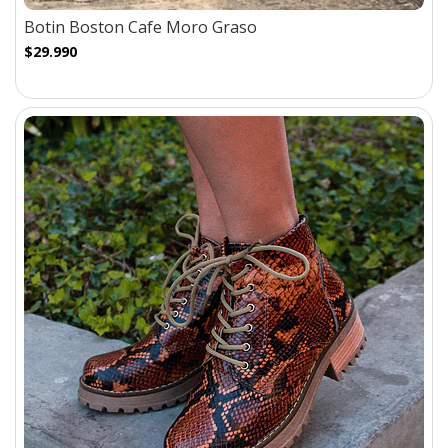
Botin Boston Cafe Moro Graso
$29.990