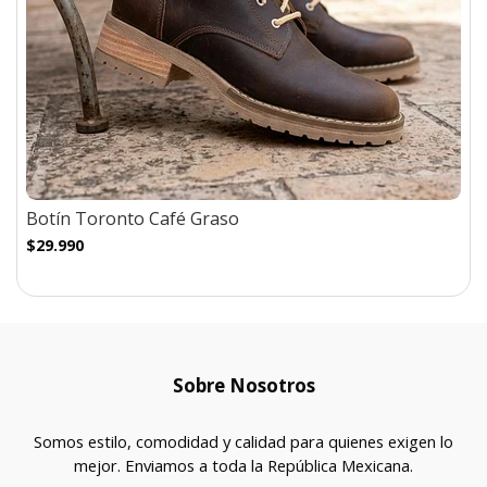
Botín Toronto Café Graso
$29.990
Sobre Nosotros
Somos estilo, comodidad y calidad para quienes exigen lo
mejor. Enviamos a toda la República Mexicana.