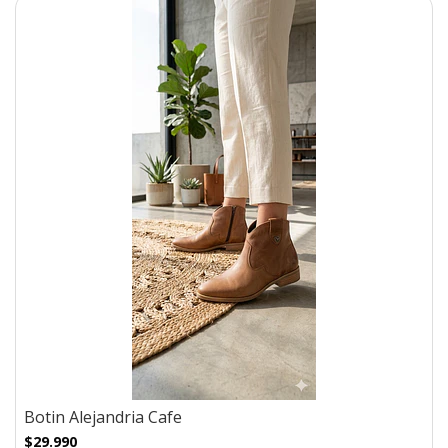
Botin Alejandria Cafe
$29.990