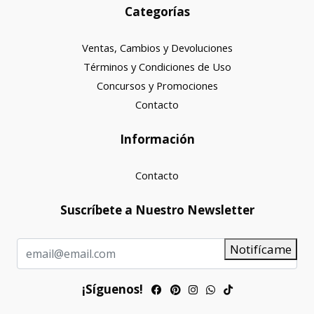
Categorías
Ventas, Cambios y Devoluciones
Términos y Condiciones de Uso
Concursos y Promociones
Contacto
Información
Contacto
Suscríbete a Nuestro Newsletter
Notifícame
¡Síguenos!