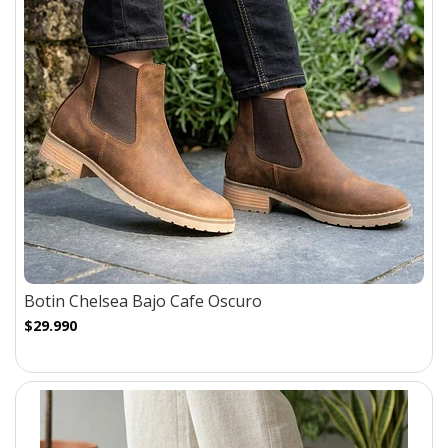
Botin Chelsea Bajo Cafe Oscuro
$29.990